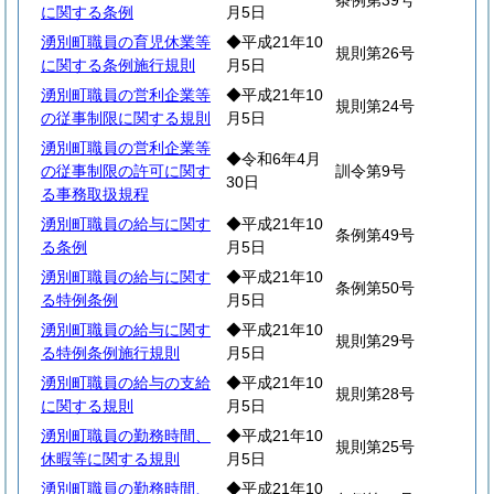
条例第39号
に関する条例
月5日
湧別町職員の育児休業等
◆平成21年10
規則第26号
に関する条例施行規則
月5日
湧別町職員の営利企業等
◆平成21年10
規則第24号
の従事制限に関する規則
月5日
湧別町職員の営利企業等
◆令和6年4月
の従事制限の許可に関す
訓令第9号
30日
る事務取扱規程
湧別町職員の給与に関す
◆平成21年10
条例第49号
る条例
月5日
湧別町職員の給与に関す
◆平成21年10
条例第50号
る特例条例
月5日
湧別町職員の給与に関す
◆平成21年10
規則第29号
る特例条例施行規則
月5日
湧別町職員の給与の支給
◆平成21年10
規則第28号
に関する規則
月5日
湧別町職員の勤務時間、
◆平成21年10
規則第25号
休暇等に関する規則
月5日
湧別町職員の勤務時間、
◆平成21年10