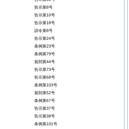
告示第8号
告示第10号
告示第18号
訓令第8号
告示第24号
条例第23号
条例第79号
規則第44号
告示第73号
告示第68号
条例第103号
規則第52号
条例第67号
告示第37号
告示第38号
条例第101号