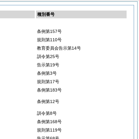
種別番号
条例第157号
規則第110号
教育委員会告示第14号
訓令第25号
告示第19号
条例第3号
規則第17号
条例第183号
条例第12号
訓令第8号
条例第168号
規則第119号
告示第68号