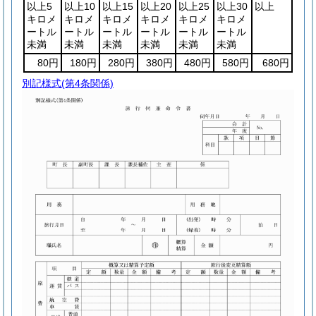
以上5
以上10
以上15
以上20
以上25
以上30
以上
キロメ
キロメ
キロメ
キロメ
キロメ
キロメ
ートル
ートル
ートル
ートル
ートル
ートル
未満
未満
未満
未満
未満
未満
80円
180円
280円
380円
480円
580円
680円
別記様式
(第4条関係)