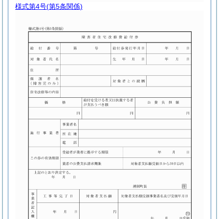
様式第4号
(第5条関係)