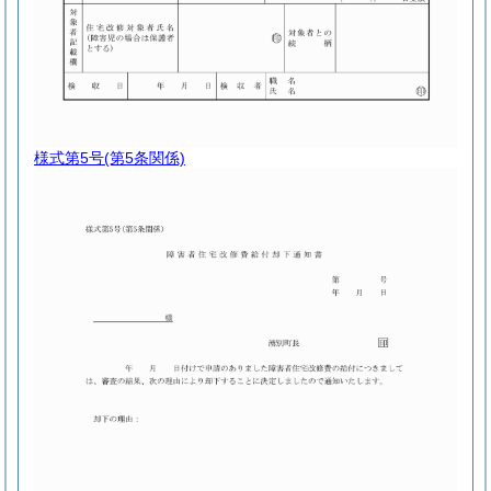
様式第5号
(第5条関係)