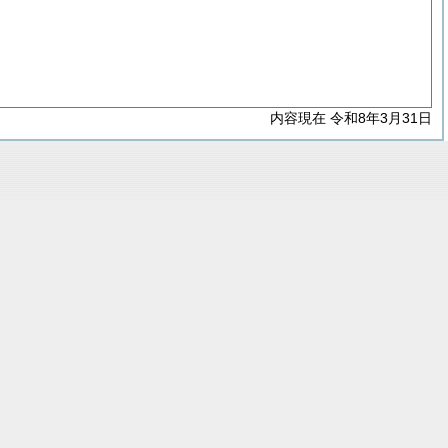
内容現在 令和8年3月31日