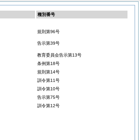
種別番号
規則第96号
告示第39号
教育委員会告示第13号
条例第18号
規則第14号
訓令第11号
訓令第10号
告示第75号
訓令第12号