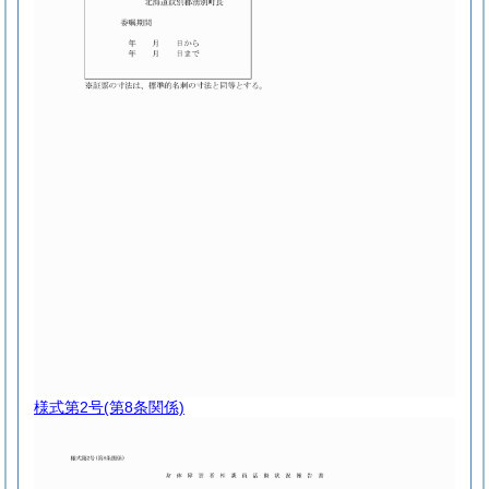
様式第2号
(第8条関係)