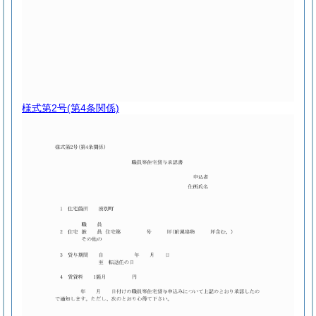
様式第2号
(第4条関係)