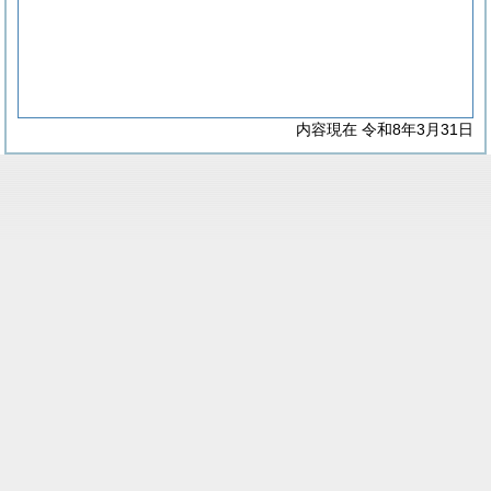
内容現在 令和8年3月31日