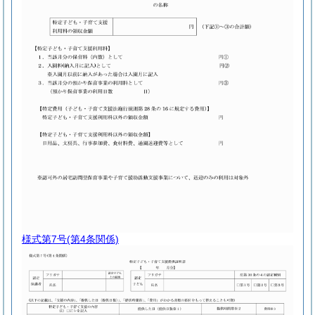
様式第7号
(第4条関係)