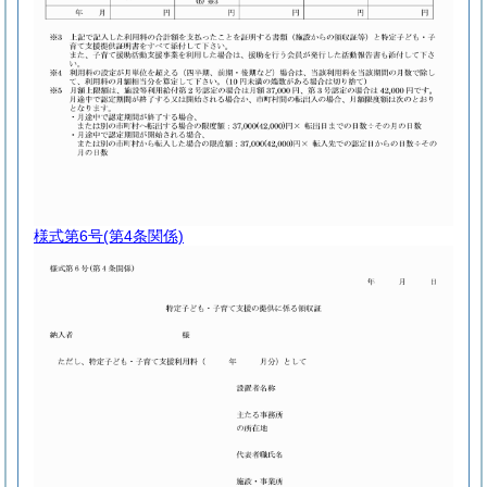
様式第6号
(第4条関係)