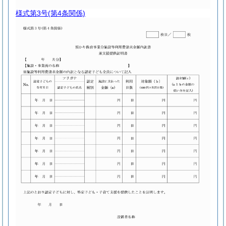
様式第3号
(第4条関係)