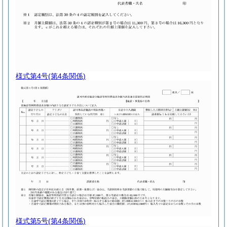
様式第4号
(第4条関係)
様式第5号
(第4条関係)