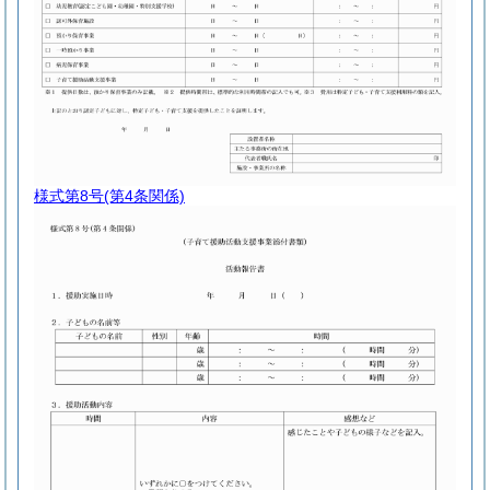
様式第8号
(第4条関係)