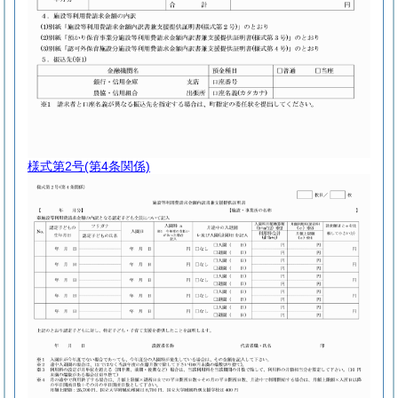
様式第2号
(第4条関係)