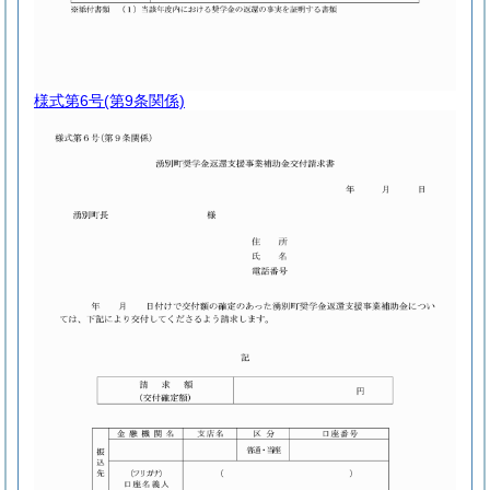
様式第6号
(第9条関係)