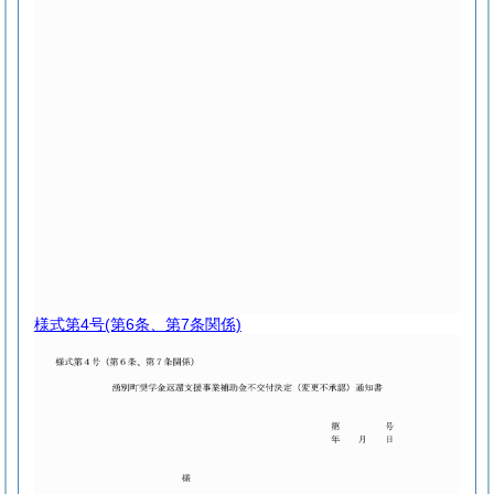
様式第4号
(第6条、第7条関係)