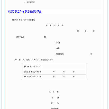
様式第2号
(第6条関係)