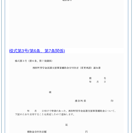
様式第3号
(第6条、第7条関係)