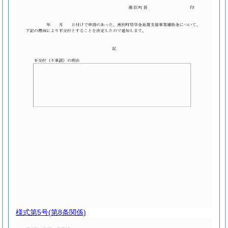
様式第5号
(第8条関係)