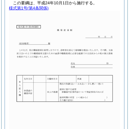
この要綱は、平成24年10月1日から施行する。
様式第1号
(第4条関係)