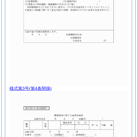
様式第3号
(第4条関係)