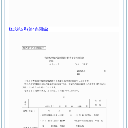
様式第5号
(第4条関係)