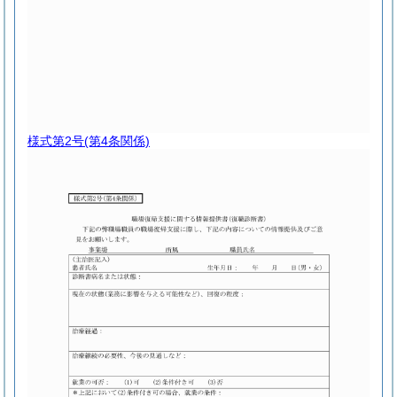
様式第2号
(第4条関係)