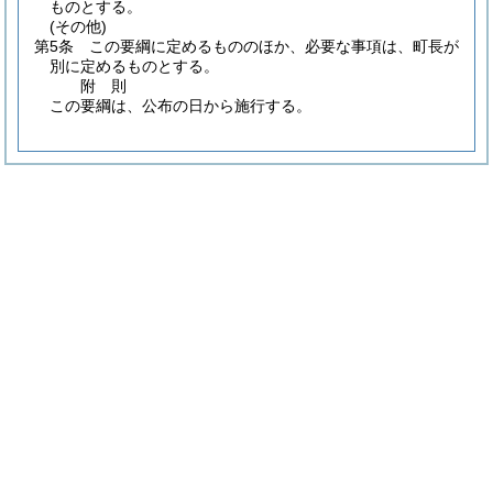
ものとする。
(その他)
第5条
この要綱に定めるもののほか、必要な事項は、町長が
別に定めるものとする。
附
則
この要綱は、公布の日から施行する。