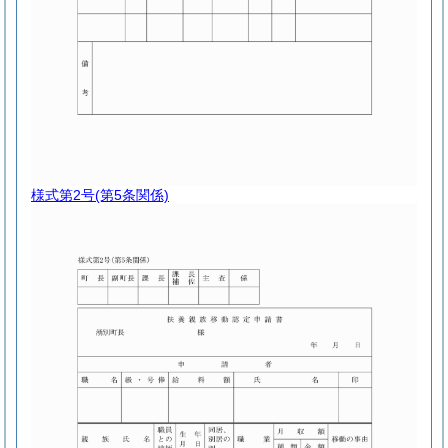
様式第2号
(第5条関係)