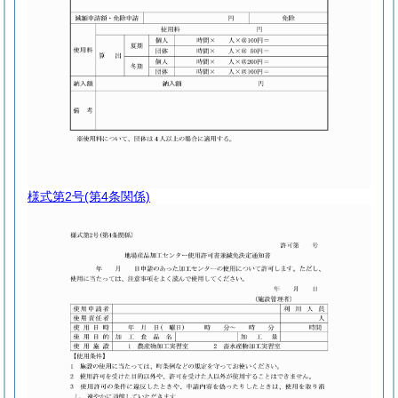
様式第2号
(第4条関係)