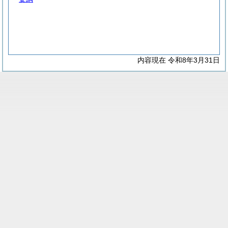
内容現在 令和8年3月31日