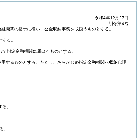
令和4年12月27日
訓令第9号
金融機関の指示に従い、公金収納事務を取扱うものとする。
とする。
って指定金融機関に届出るものとする。
使用するものとする。ただし、あらかじめ指定金融機関へ収納代理
する。
る。