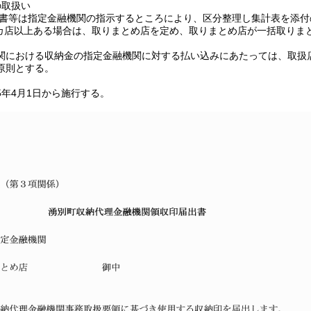
の取扱い
等は指定金融機関の指示するところにより、区分整理し集計表を添付
店以上ある場合は、取りまとめ店を定め、取りまとめ店が一括取りま
関における収納金の指定金融機関に対する払い込みにあたっては、取扱
原則とする。
5年4月1日から施行する。