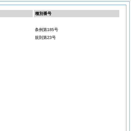
種別番号
条例第185号
規則第23号