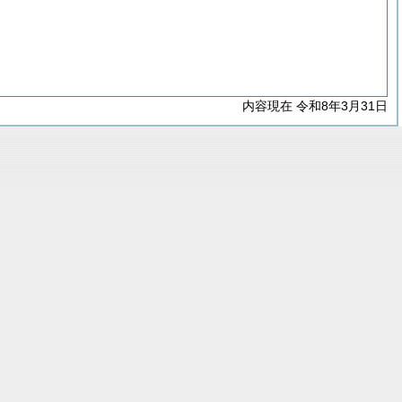
内容現在 令和8年3月31日