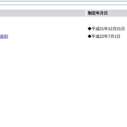
制定年月日
◆平成21年12月21日
規則
◆平成22年7月1日