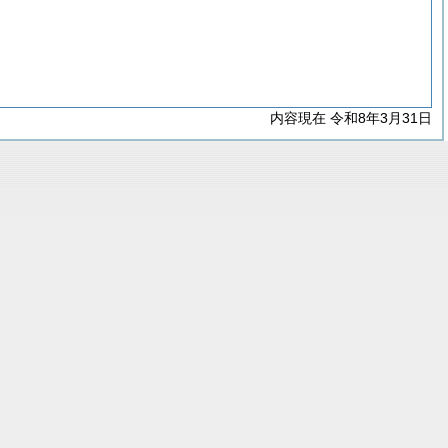
内容現在 令和8年3月31日