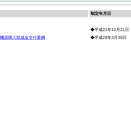
制定年月日
◆平成21年12月21日
機器購入助成金交付要綱
◆平成28年3月30日