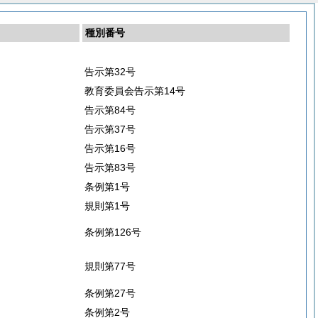
種別番号
告示第32号
教育委員会告示第14号
告示第84号
告示第37号
告示第16号
告示第83号
条例第1号
規則第1号
条例第126号
規則第77号
条例第27号
条例第2号