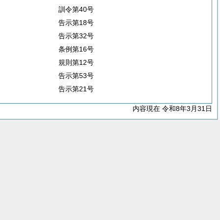
訓令第40号
告示第18号
告示第32号
条例第16号
規則第12号
告示第53号
告示第21号
内容現在 令和8年3月31日