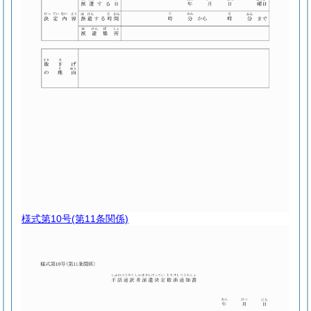
様式第10号
(第11条関係)