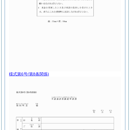
様式第6号
(第8条関係)