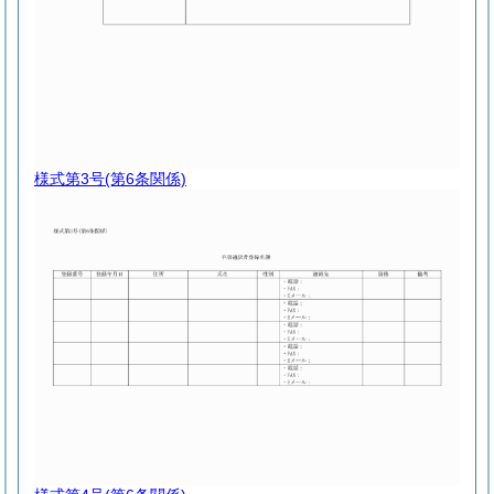
様式第3号
(第6条関係)