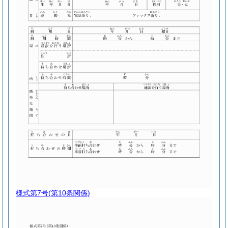
様式第7号
(第10条関係)