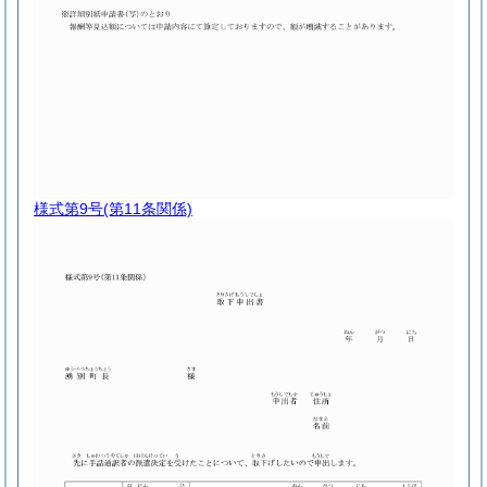
様式第9号
(第11条関係)