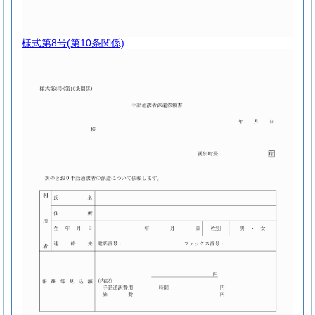
様式第8号
(第10条関係)