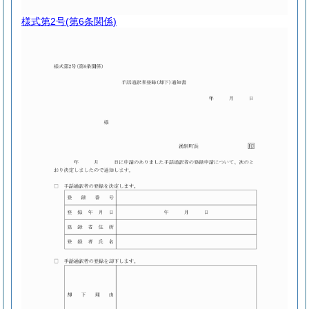
様式第2号
(第6条関係)