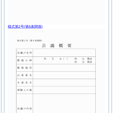
様式第2号
(第6条関係)