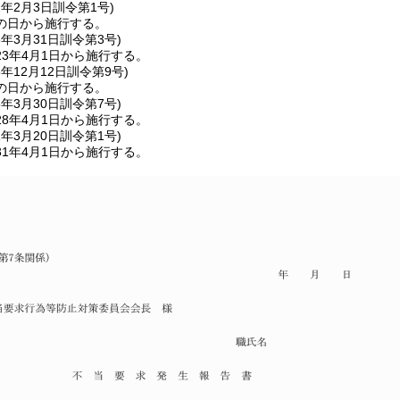
2年2月3日
訓令第1号)
の日から施行する。
3年3月31日
訓令第3号)
3年4月1日から施行する。
5年12月12日
訓令第9号)
の日から施行する。
8年3月30日
訓令第7号)
8年4月1日から施行する。
1年3月20日
訓令第1号)
1年4月1日から施行する。