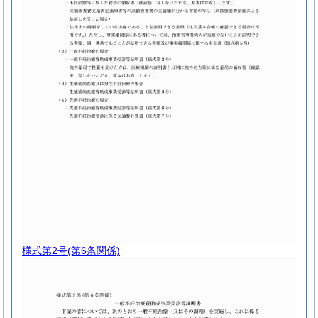
様式第2号
(第6条関係)