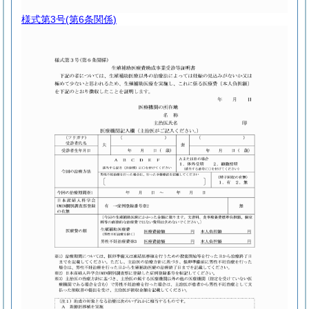
様式第3号
(第6条関係)