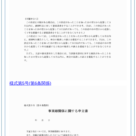
様式第5号
(第6条関係)