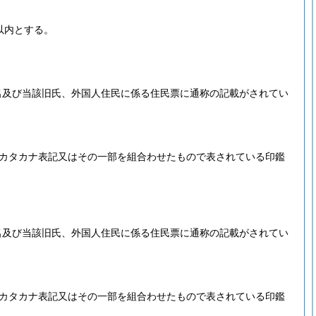
以内とする。
名及び当該旧氏、外国人住民に係る住民票に通称の記載がされてい
カタカナ表記又はその一部を組合わせたもので表されている印鑑
名及び当該旧氏、外国人住民に係る住民票に通称の記載がされてい
カタカナ表記又はその一部を組合わせたもので表されている印鑑