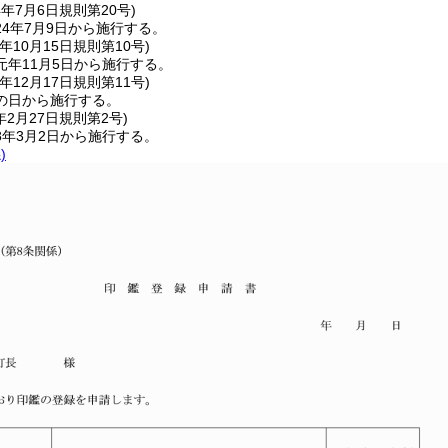
4年7月6日
規則第20号)
4年7月9日から施行する。
年10月15日
規則第10号)
元年11月5日から施行する。
年12月17日
規則第11号)
の日から施行する。
年2月27日
規則第2号)
8年3月2日から施行する。
)