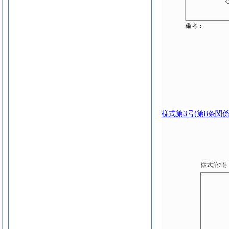
様式第3号
(第8条関係