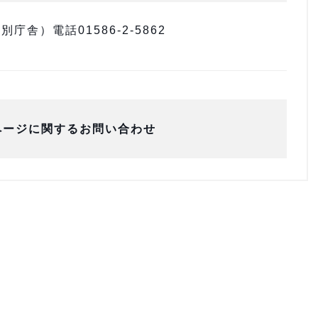
舎）電話01586-2-5862
ページに関するお問い合わせ