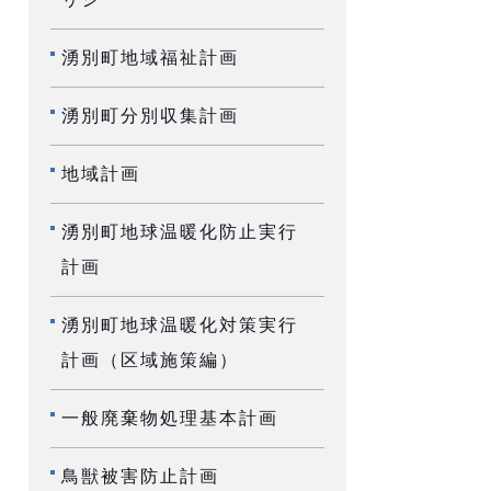
湧別町地域福祉計画
湧別町分別収集計画
地域計画
湧別町地球温暖化防止実行
計画
湧別町地球温暖化対策実行
計画（区域施策編）
一般廃棄物処理基本計画
鳥獣被害防止計画