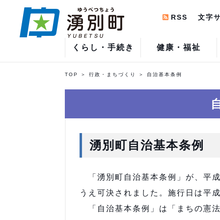
RSS
文字
くらし・手続き
健康・福祉
TOP
行政・まちづくり
自治基本条例
湧別町自治基本条例
「湧別町自治基本条例」が、平成
うえ可決されました。施行日は平成
「自治基本条例」は「まちの憲法