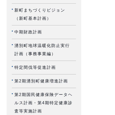
新町まちづくりビジョン
（新町基本計画）
中期財政計画
湧別町地球温暖化防止実行
計画（事務事業編）
特定間伐等促進計画
第2期湧別町健康増進計画
第2期国民健康保険データヘ
ルス計画・第4期特定健康診
査等実施計画