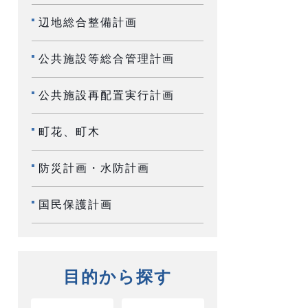
辺地総合整備計画
公共施設等総合管理計画
公共施設再配置実行計画
町花、町木
防災計画・水防計画
国民保護計画
目的から探す