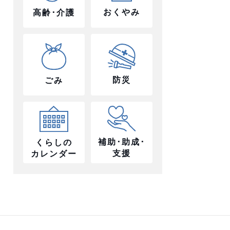
おくやみ
高齢･介護
防災
ごみ
補助･助成･
くらしの
支援
カレンダー