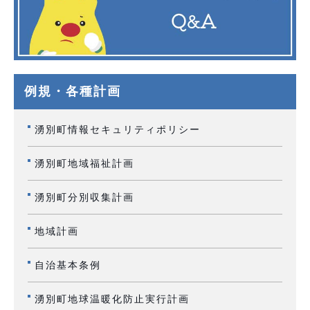
例規・各種計画
湧別町情報セキュリティポリシー
湧別町地域福祉計画
湧別町分別収集計画
地域計画
自治基本条例
湧別町地球温暖化防止実行計画