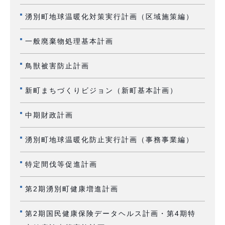
湧別町地球温暖化対策実行計画（区域施策編）
一般廃棄物処理基本計画
鳥獣被害防止計画
新町まちづくりビジョン（新町基本計画）
中期財政計画
湧別町地球温暖化防止実行計画（事務事業編）
特定間伐等促進計画
第2期湧別町健康増進計画
第2期国民健康保険データヘルス計画・第4期特