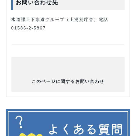
お問い合わせ先
水道課上下水道グループ（上湧別庁舎）電話
01586-2-5867
このページに関するお問い合わせ