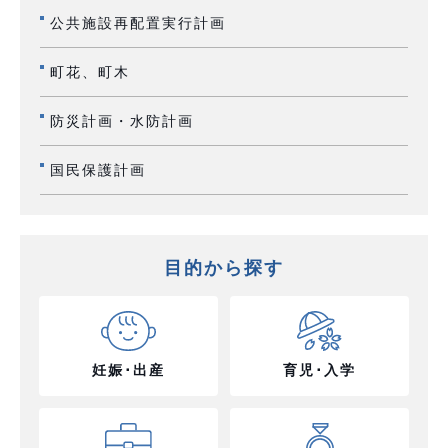
公共施設再配置実行計画
町花、町木
防災計画・水防計画
国民保護計画
目的から探す
妊娠･出産
育児･入学