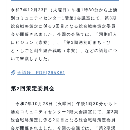
令和7年12月23日（火曜日）午後1時30分から上湧
別コミュニティセンター1階第1会議室にて、第3期
総合戦略策定に係る3回目となる総合戦略策定委員
会が開催されました。今回の会議では、「湧別町人
口ビジョン（素案）」、「第3期湧別町まち・ひ
と・しごと創生総合戦略（素案）」などの議題につ
いて審議しました。
会議録 PDF(295KB)
第2回策定委員会
令和7年10月28日（火曜日）午後1時30分から上
湧別コミュニティセンター2階大会議室にて、第3期
総合戦略策定に係る2回目となる総合戦略策定委員
会が開催されました。今回の会議では、「第2期湧