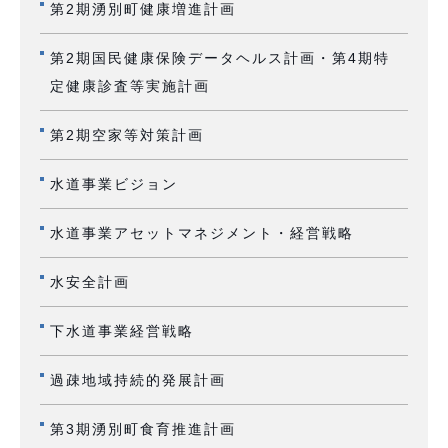
第2期湧別町健康増進計画
第2期国民健康保険データヘルス計画・第4期特
定健康診査等実施計画
第2期空家等対策計画
水道事業ビジョン
水道事業アセットマネジメント・経営戦略
水安全計画
下水道事業経営戦略
過疎地域持続的発展計画
第3期湧別町食育推進計画