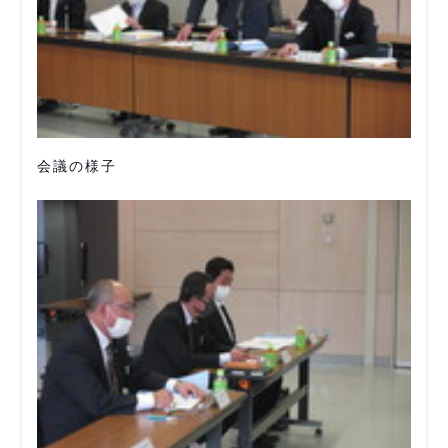
会議の様子