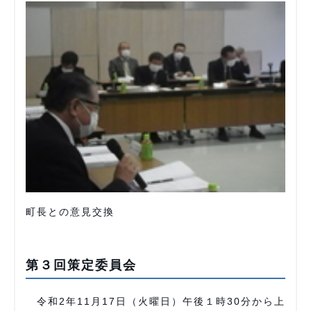
町長との意見交換
第３回策定委員会
令和2年11月17日（火曜日）午後１時30分から上