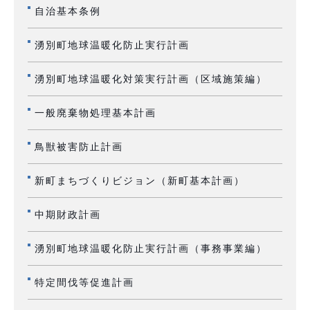
自治基本条例
湧別町地球温暖化防止実行計画
湧別町地球温暖化対策実行計画（区域施策編）
一般廃棄物処理基本計画
鳥獣被害防止計画
新町まちづくりビジョン（新町基本計画）
中期財政計画
湧別町地球温暖化防止実行計画（事務事業編）
特定間伐等促進計画