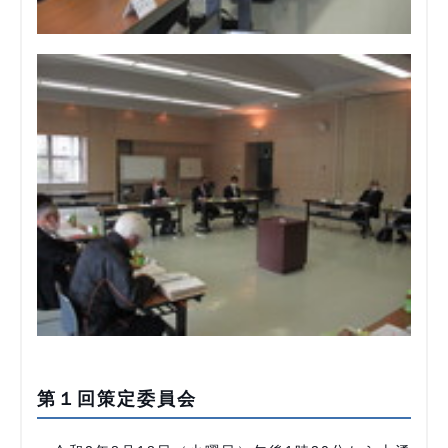
第１回策定委員会