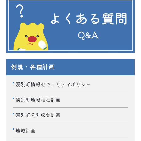
例規・各種計画
湧別町情報セキュリティポリシー
湧別町地域福祉計画
湧別町分別収集計画
地域計画