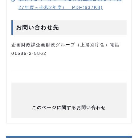
27年度～令和2年度） PDF(637KB)
お問い合わせ先
企画財政課企画財政グループ（上湧別庁舎）電話
01586-2-5862
このページに関するお問い合わせ