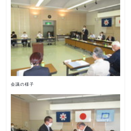
会議の様子