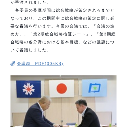
が手渡されました。
各委員の委嘱期間は総合戦略が策定されるまでと
なっており、この期間中に総合戦略の策定に関し必
要な審議を行います。今回の会議では、「会議の進
め方」、「第2期総合戦略検証シート」、「第3期総
合戦略の各分野における基本目標」などの議題につ
いて審議しました。
会議録 PDF(305KB)