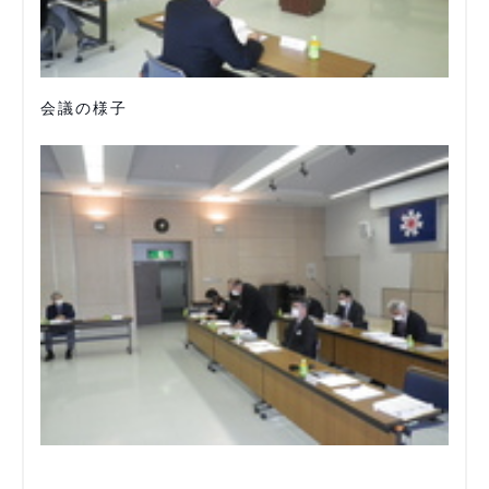
会議の様子