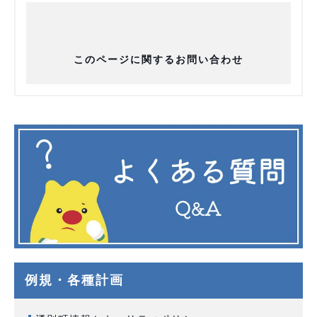
このページに関するお問い合わせ
例規・各種計画