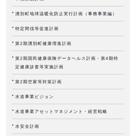
湧別町地球温暖化防止実行計画（事務事業編）
特定間伐等促進計画
第2期湧別町健康増進計画
第2期国民健康保険データヘルス計画・第4期特
定健康診査等実施計画
第2期空家等対策計画
水道事業ビジョン
水道事業アセットマネジメント・経営戦略
水安全計画