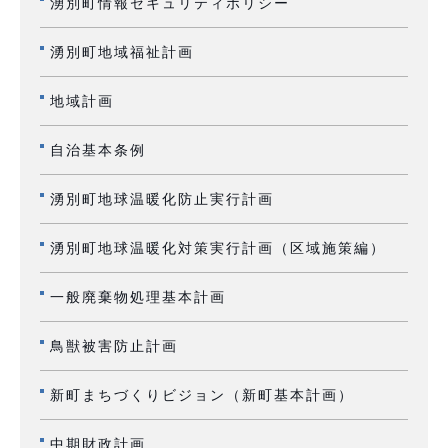
湧別町情報セキュリティポリシー
湧別町地域福祉計画
地域計画
自治基本条例
湧別町地球温暖化防止実行計画
湧別町地球温暖化対策実行計画（区域施策編）
一般廃棄物処理基本計画
鳥獣被害防止計画
新町まちづくりビジョン（新町基本計画）
中期財政計画