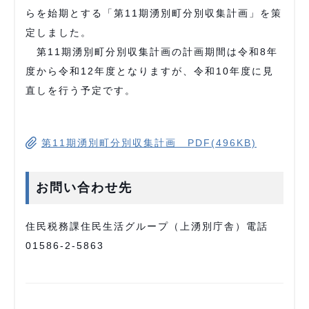
らを始期とする「第11期湧別町分別収集計画」を策
定しました。
第11期湧別町分別収集計画の計画期間は令和8年
度から令和12年度となりますが、令和10年度に見
直しを行う予定です。
第11期湧別町分別収集計画 PDF(496KB)
お問い合わせ先
住民税務課住民生活グループ（上湧別庁舎）電話
01586-2-5863