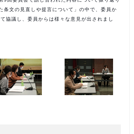
た条文の見直しや提言について」の中で、委員か
いて協議し、委員からは様々な意見が出されまし