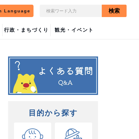
検索
n Language
行政・まちづくり
観光・イベント
目的から探す