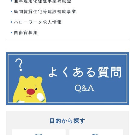
通年雇用化促進事業補助金
民間賃貸住宅等建設補助事業
ハローワーク求人情報
自衛官募集
目的から探す