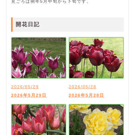
見ごろは例年5月中旬から下旬です。
開花日記
2026/05/29
2026/05/28
2026年5月29日
2026年5月28日