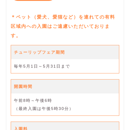
＊ペット（愛犬、愛猫など）を連れての有料
区域内への入園はご遠慮いただいておりま
す。
チューリップフェア期間
毎年5月1日～5月31日まで
開園時間
午前8時～午後6時
（最終入園は午後5時30分）
入園料