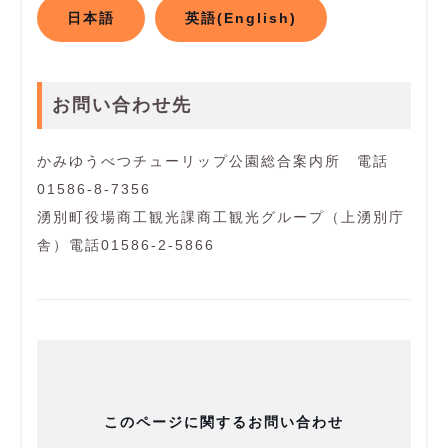
日本語
英語(English)
お問い合わせ先
かみゆうべつチューリップ公園総合案内所 電話
01586-8-7356
湧別町役場商工観光課商工観光グループ（上湧別庁
舎）電話01586-2-5866
このページに関するお問い合わせ