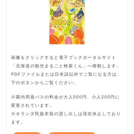
画像をクリックすると電子ブックポータルサイト
「北海道の観光まるごと検索くん」へ移動します。
PDFファイルまたは日本語以外でご覧になる方は、
下のボタンからご覧ください。
※園内周遊バスの料金が大人500円、小人200円に
変更されています。
※オランダ民族衣装の貸し出しは現在休止しており
ます。