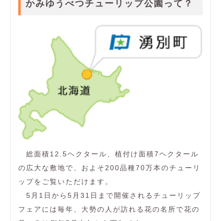
かみゆうべつチューリップ公園って？
総面積12.5ヘクタール、植付け面積7ヘクタール
の広大な敷地で、およそ200品種70万本のチューリ
ップをご覧いただけます。
5月1日から5月31日まで開催されるチューリップ
フェアには毎年、大勢の人が訪れる花の名所で花の