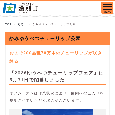
MENU
TOP
あそぶ
かみゆうべつチューリップ公園
かみゆうべつチューリップ公園
およそ200品種70万本のチューリップが咲き
誇る！
「2026ゆうべつチューリップフェア」は
5月31日で閉幕しました
オフシーズンは作業状況により、園内への立入りを
規制させていただく場合がございます。