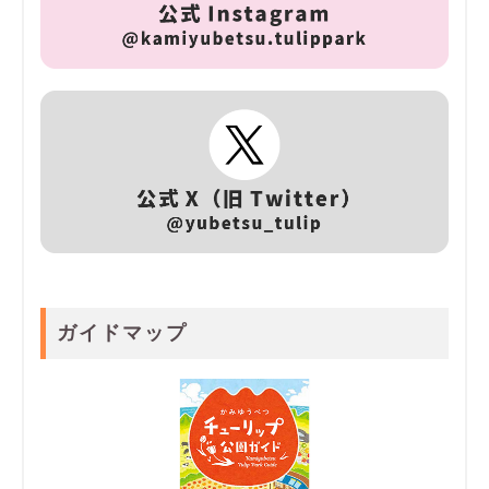
ガイドマップ