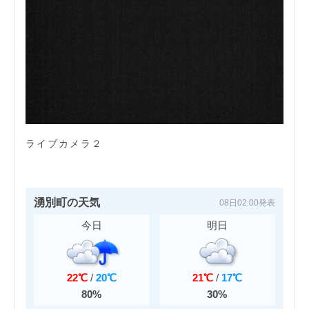
ライブカメラ２