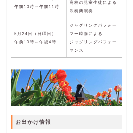
高校の児童生徒による
午前10時～午前11時
吹奏楽演奏
ジャグリングパフォー
5月24日（日曜日）
マー時雨による
午前10時～午後4時
ジャグリングパフォー
マンス
お出かけ情報