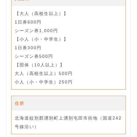
【大人（高校生以上）】
1日券600円
シーズン券1,000円
【小人（小・中学生）】
1日券300円
シーズン券500円
【団体（10人以上）】
大人（高校生以上）500円
小人（小・中学生）250円
住所
北海道紋別郡湧別町上湧別屯田市街地（国道242
号線沿い）