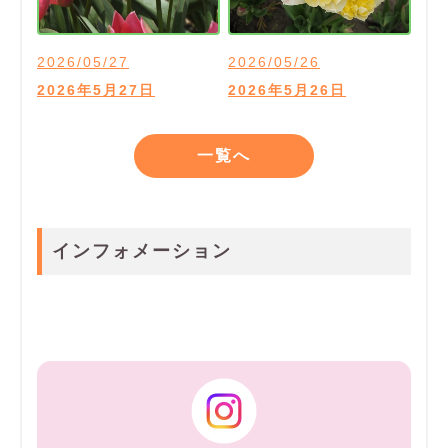
2026/05/27
2026/05/26
2026年5月27日
2026年5月26日
一覧へ
インフォメーション