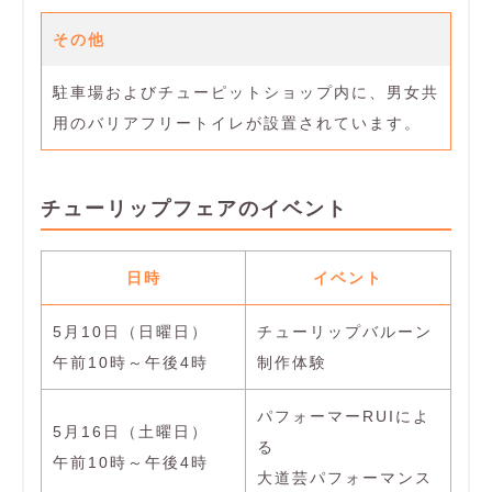
その他
駐車場およびチューピットショップ内に、男女共
用のバリアフリートイレが設置されています。
チューリップフェアのイベント
日時
イベント
5月10日（日曜日）
チューリップバルーン
午前10時～午後4時
制作体験
パフォーマーRUIによ
5月16日（土曜日）
る
午前10時～午後4時
大道芸パフォーマンス