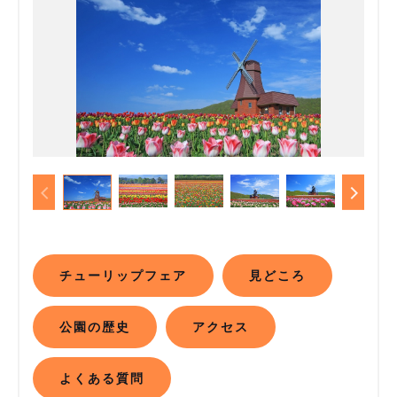
チューリップフェア
見どころ
公園の歴史
アクセス
よくある質問