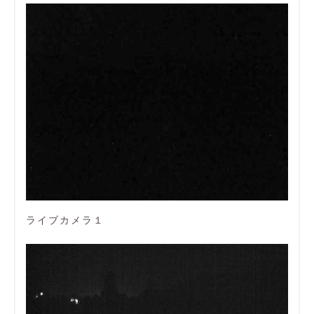
ライブカメラ１