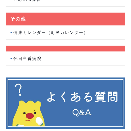
その他
健康カレンダー（町民カレンダー）
休日当番病院