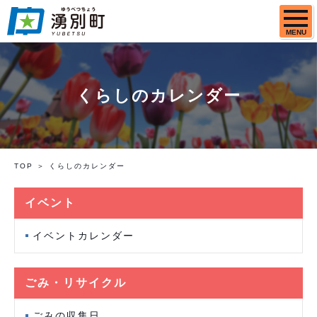
MENU
くらしのカレンダー
TOP
くらしのカレンダー
イベント
イベントカレンダー
ごみ・リサイクル
ごみの収集日