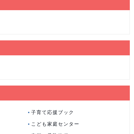
子育て応援ブック
こども家庭センター