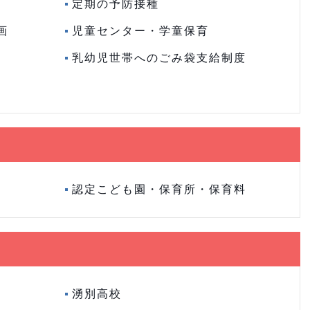
定期の予防接種
画
児童センター・学童保育
乳幼児世帯へのごみ袋支給制度
認定こども園・保育所・保育料
湧別高校