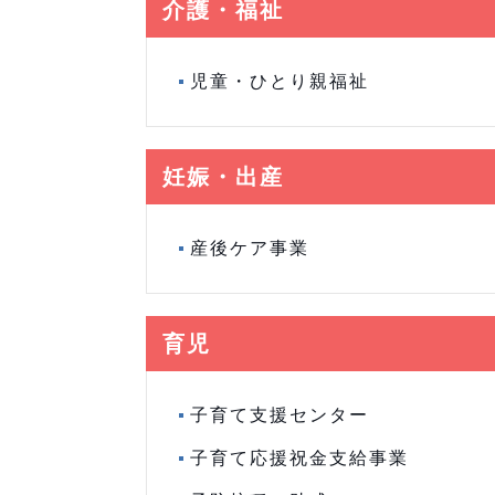
介護・福祉
児童・ひとり親福祉
妊娠・出産
産後ケア事業
育児
子育て支援センター
子育て応援祝金支給事業