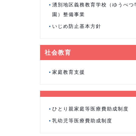
湧別地区義務教育学校（ゆうべつ
園）整備事業
いじめ防止基本方針
社会教育
家庭教育支援
ひとり親家庭等医療費助成制度
乳幼児等医療費助成制度