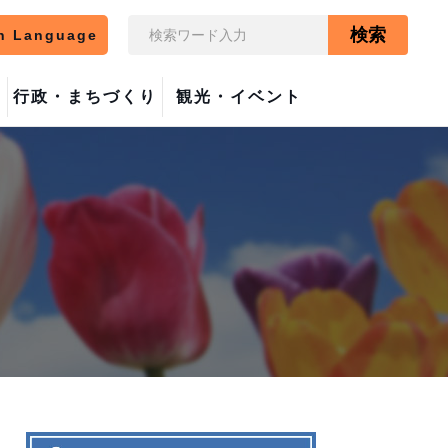
検索
n Language
行政・まちづくり
観光・イベント