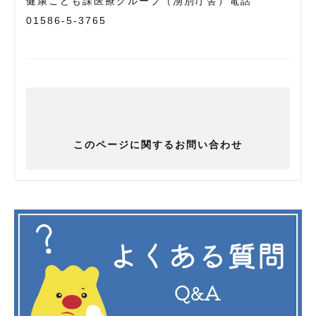
健康こども課医療グループ（湧別庁舎）電話
01586-5-3765
このページに関するお問い合わせ