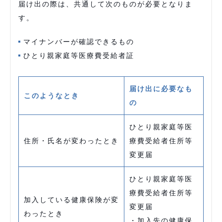
届け出の際は、共通して次のものが必要となりま
す。
マイナンバーが確認できるもの
ひとり親家庭等医療費受給者証
届け出に必要なも
このようなとき
の
ひとり親家庭等医
住所・氏名が変わったとき
療費受給者住所等
変更届
ひとり親家庭等医
療費受給者住所等
加入している健康保険が変
変更届
わったとき
・加入先の健康保