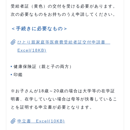
受給者証（黄色）の交付を受ける必要があります。
次の必要なものをお持ちのうえ申請してください。
＜手続きに必要なもの＞
ひとり親家庭等医療費受給者証交付申請書
Excel(18KB)
健康保険証（親と子の両方）
印鑑
※お子さんが18歳～20歳の場合は大学等の在学証
明書、在学していない場合は母等が扶養しているこ
とを証明する申立書が必要となります。
申立書 Excel(10KB)