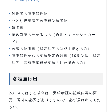
対象者の健康保険証
ひとり親家庭等医療費受給者証
領収書
振込口座の分かるもの（通帳・キャッシュカー
ド）
医師の証明書（補装具等の助成手続きのみ）
健康保険からの支給決定通知書（10割受診、補装
具等、高額療養費が支給された場合のみ）
各種届け出
次に当てはまる場合は、受給者証の記載内容の変
更、返却の必要がありますので、必ず届け出てくだ
さい。