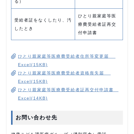
る）
ひとり親家庭等医
受給者証をなくしたり、汚
療費受給者証再交
したとき
付申請書
ひとり親家庭等医療費受給者住所等変更届
Excel(15KB)
ひとり親家庭等医療費受給者資格喪失届
Excel(15KB)
ひとり親家庭等医療費受給者証再交付申請書
Excel(14KB)
お問い合わせ先