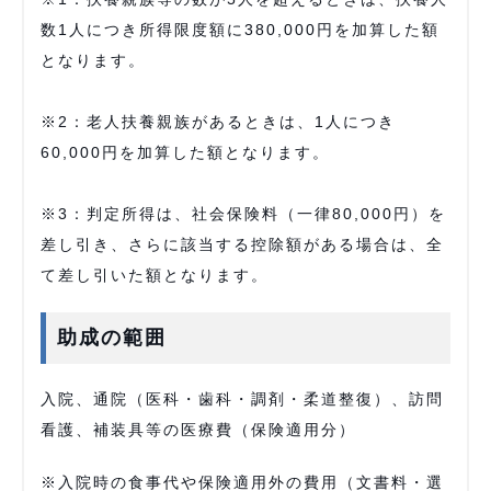
数1人につき所得限度額に380,000円を加算した額
となります。
※2：老人扶養親族があるときは、1人につき
60,000円を加算した額となります。
※3：判定所得は、社会保険料（一律80,000円）を
差し引き、さらに該当する控除額がある場合は、全
て差し引いた額となります。
助成の範囲
入院、通院（医科・歯科・調剤・柔道整復）、訪問
看護、補装具等の医療費（保険適用分）
※入院時の食事代や保険適用外の費用（文書料・選