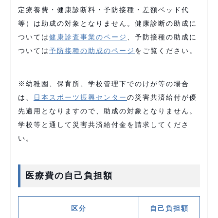
定療養費・健康診断料・予防接種・差額ベッド代
等）は助成の対象となりません。健康診断の助成に
ついては
健康診査事業のページ
、予防接種の助成に
ついては
予防接種の助成のページ
をご覧ください。
※幼稚園、保育所、学校管理下でのけが等の場合
は、
日本スポーツ振興センター
の災害共済給付が優
先適用となりますので、助成の対象となりません。
学校等と通して災害共済給付金を請求してくださ
い。
医療費の自己負担額
区分
自己負担額