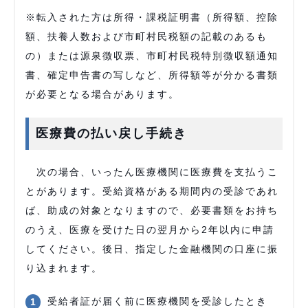
※転入された方は所得・課税証明書（所得額、控除
額、扶養人数および市町村民税額の記載のあるも
の）または源泉徴収票、市町村民税特別徴収額通知
書、確定申告書の写しなど、所得額等が分かる書類
が必要となる場合があります。
医療費の払い戻し手続き
次の場合、いったん医療機関に医療費を支払うこ
とがあります。受給資格がある期間内の受診であれ
ば、助成の対象となりますので、必要書類をお持ち
のうえ、医療を受けた日の翌月から2年以内に申請
してください。後日、指定した金融機関の口座に振
り込まれます。
受給者証が届く前に医療機関を受診したとき