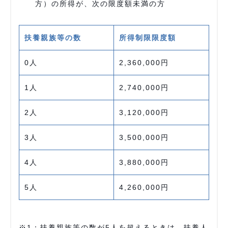
方）の所得が、次の限度額未満の方
扶養親族等の数
所得制限限度額
0人
2,360,000円
1人
2,740,000円
2人
3,120,000円
3人
3,500,000円
4人
3,880,000円
5人
4,260,000円
※1：扶養親族等の数が5人を超えるときは、扶養人