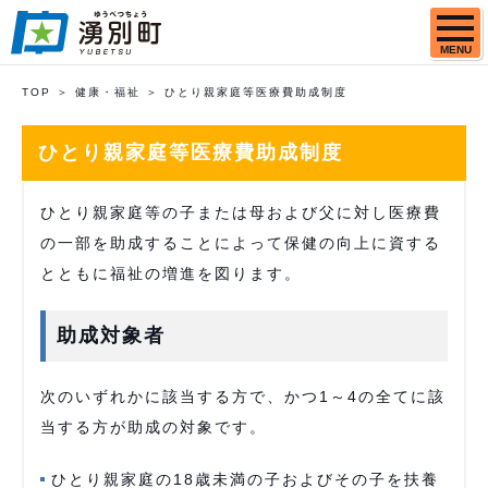
MENU
TOP
健康・福祉
ひとり親家庭等医療費助成制度
ひとり親家庭等医療費助成制度
ひとり親家庭等の子または母および父に対し医療費
の一部を助成することによって保健の向上に資する
とともに福祉の増進を図ります。
助成対象者
次のいずれかに該当する方で、かつ1～4の全てに該
当する方が助成の対象です。
ひとり親家庭の18歳未満の子およびその子を扶養