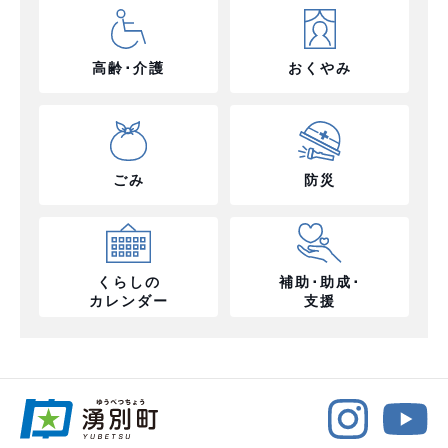
高齢･介護
おくやみ
ごみ
防災
くらしの
補助･助成･
カレンダー
支援