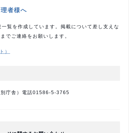
管理者様へ
設一覧を作成しています。掲載について差し支えな
）までご連絡をお願いします。
ト）
舎）電話01586-5-3765