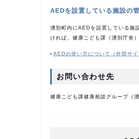
AEDを設置している施設の
湧別町内にAEDを設置している施
ければ、健康こども課（湧別庁舎
AEDの使い方について（外部サイ
お問い合わせ先
健康こども課健康相談グループ（湧別庁