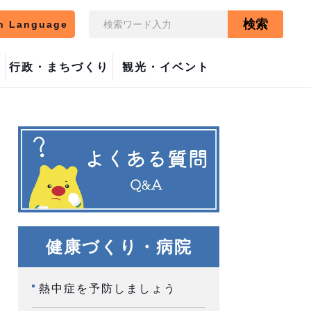
検索
n Language
行政・まちづくり
観光・イベント
健康づくり・病院
熱中症を予防しましょう