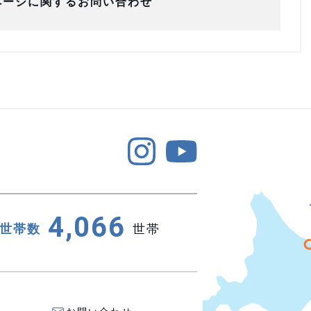
ページに関するお問い合わせ
4,066
世帯数
世帯