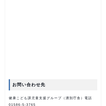
お問い合わせ先
健康こども課児童支援グループ（湧別庁舎）電話
01586-5-3765