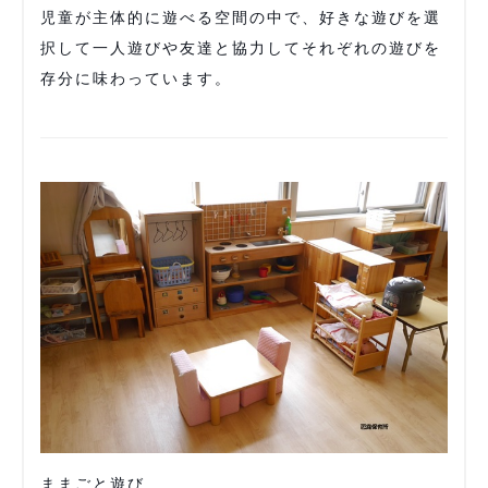
児童が主体的に遊べる空間の中で、好きな遊びを選
択して一人遊びや友達と協力してそれぞれの遊びを
存分に味わっています。
ままごと遊び