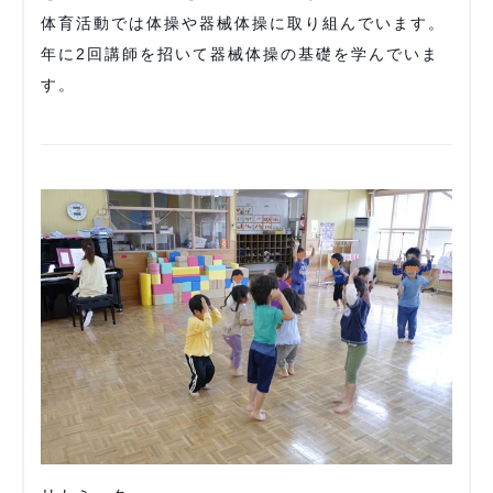
体育活動では体操や器械体操に取り組んでいます。
年に2回講師を招いて器械体操の基礎を学んでいま
す。