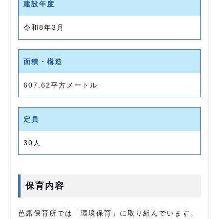
建設年度
令和8年3月
面積・構造
607.62平方メートル
定員
30人
保育内容
芭露保育所では「環境保育」に取り組んでいます。