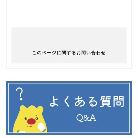
このページに関するお問い合わせ