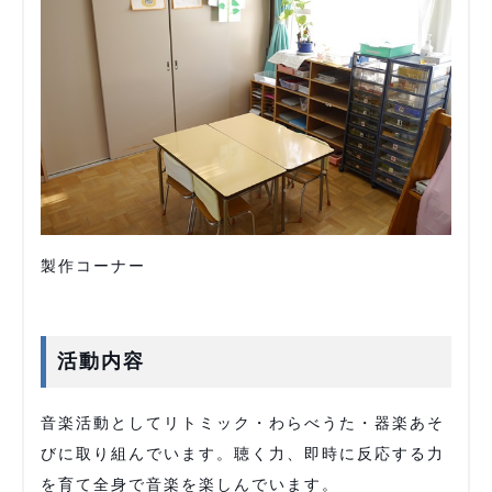
製作コーナー
活動内容
音楽活動としてリトミック・わらべうた・器楽あそ
びに取り組んでいます。聴く力、即時に反応する力
を育て全身で音楽を楽しんでいます。