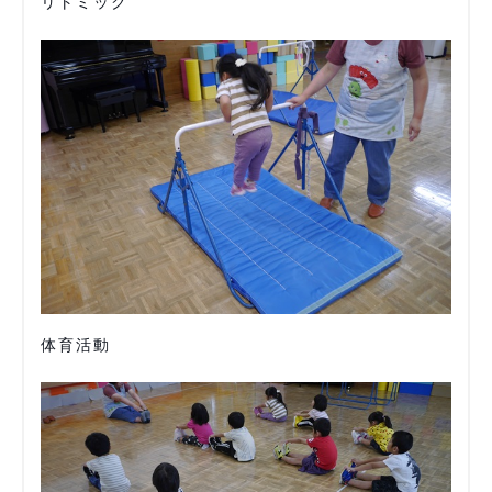
リトミック
体育活動