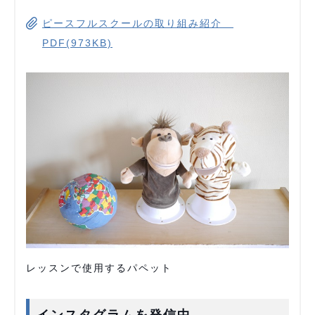
ピースフルスクールの取り組み紹介
PDF(973KB)
レッスンで使用するパペット