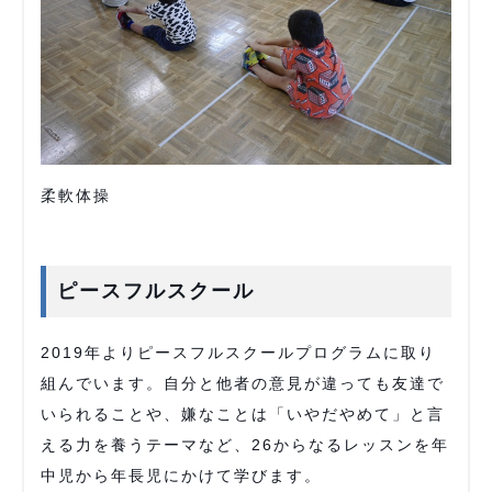
柔軟体操
ピースフルスクール
2019年よりピースフルスクールプログラムに取り
組んでいます。自分と他者の意見が違っても友達で
いられることや、嫌なことは「いやだやめて」と言
える力を養うテーマなど、26からなるレッスンを年
中児から年長児にかけて学びます。