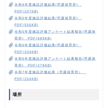
令和4年度施設評価結果(芭露保育所)
PDF(207KB)
令和5年度施設評価結果(芭露保育所)
PDF(556KB)
令和5年度施設評価アンケート結果報告(芭露保
育所) PDF(689KB)
令和6年度施設評価結果(芭露保育所)
PDF(204KB)
令和6年度施設評価アンケート結果報告(芭露保
育所) PDF(278KB)
令和7年度施設評価結果（芭露保育所）
PDF(204KB)
場所