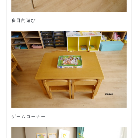
多目的遊び
ゲームコーナー