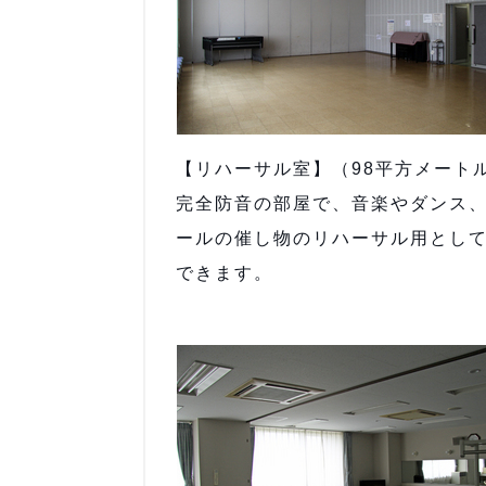
【リハーサル室】（98平方メート
完全防音の部屋で、音楽やダンス
ールの催し物のリハーサル用とし
できます。