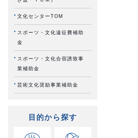
文化センターTOM
スポーツ・文化遠征費補助
金
スポーツ・文化合宿誘致事
業補助金
芸術文化奨励事業補助金
目的から探す