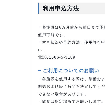
利用申込方法
・各施設は6カ月前から前日まで予
使用可能です。
・空き状況や予約方法、使用許可
い。
電話01586-5-3189
ご利用についてのお願い
・各施設を使用する際は、準備お
開始および終了時間を決定してく
できない場合があります。
・飲食は指定場所でお願いします