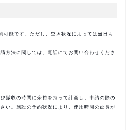
約可能です。ただし、空き状況によっては当日も
申請方法に関しては、電話にてお問い合わせくださ
よび撤収の時間に余裕を持って計画し、申請の際の
ださい。施設の予約状況により、使用時間の延長が
。