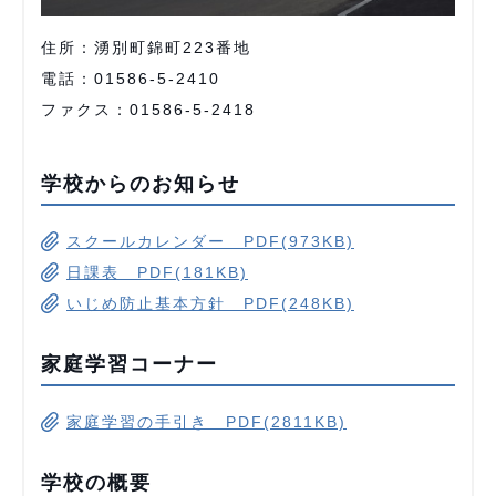
住所：湧別町錦町223番地
電話：01586-5-2410
ファクス：01586-5-2418
学校からのお知らせ
スクールカレンダー PDF(973KB)
日課表 PDF(181KB)
いじめ防止基本方針 PDF(248KB)
家庭学習コーナー
家庭学習の手引き PDF(2811KB)
学校の概要