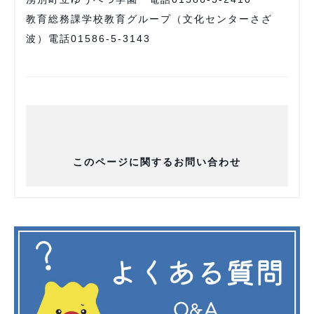
教育総務課学校教育グループ（文化センターさざ
波）電話01586-5-3143
このページに関するお問い合わせ