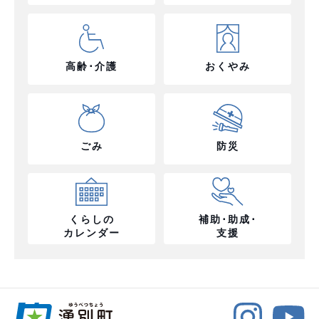
高齢･介護
おくやみ
ごみ
防災
くらしの
補助･助成･
カレンダー
支援