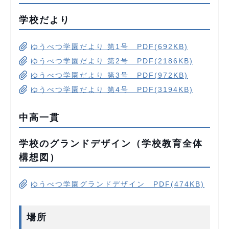
学校だより
ゆうべつ学園だより 第1号 PDF(692KB)
ゆうべつ学園だより 第2号 PDF(2186KB)
ゆうべつ学園だより 第3号 PDF(972KB)
ゆうべつ学園だより 第4号 PDF(3194KB)
中高一貫
学校のグランドデザイン（学校教育全体
構想図）
ゆうべつ学園グランドデザイン PDF(474KB)
場所