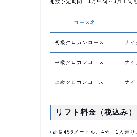
開放予定期間：1月中旬～3月上旬
コース名
初級クロカンコース
ナイ
中級クロカンコース
ナイ
上級クロカンコース
ナイ
リフト料金（税込み）
延長456メートル、4分、1人乗