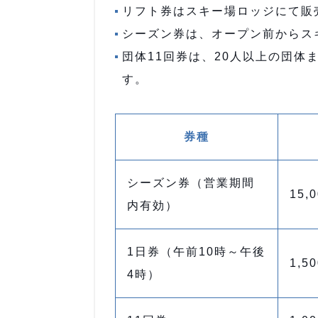
リフト券はスキー場ロッジにて販
シーズン券は、オープン前からス
団体11回券は、20人以上の団
す。
券種
シーズン券（営業期間
15,
内有効）
1日券（午前10時～午後
1,5
4時）