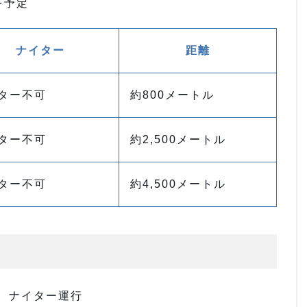
を予定
ナイター
距離
ター不可
約800メートル
ター不可
約2,500メートル
ター不可
約4,500メートル
り、ナイター運行