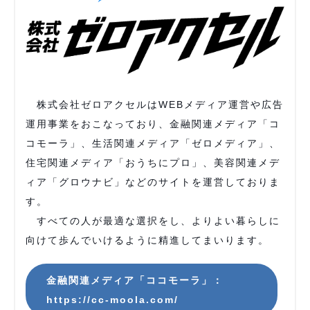
株式会社ゼロアクセルはWEBメディア運営や広告
運用事業をおこなっており、金融関連メディア「コ
コモーラ」、生活関連メディア「ゼロメディア」、
住宅関連メディア「おうちにプロ」、美容関連メデ
ィア「グロウナビ」などのサイトを運営しておりま
す。
すべての人が最適な選択をし、よりよい暮らしに
向けて歩んでいけるように精進してまいります。
金融関連メディア「ココモーラ」：
https://cc-moola.com/