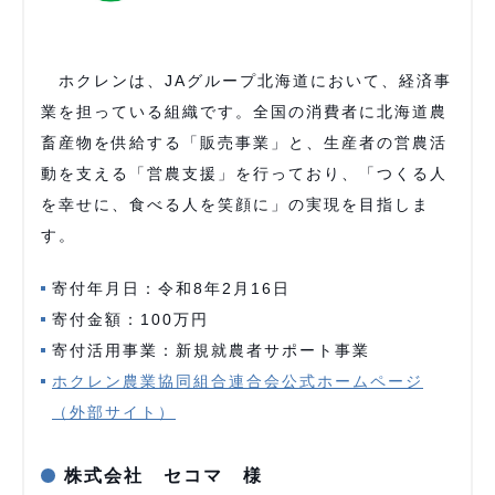
ホクレンは、JAグループ北海道において、経済事
業を担っている組織です。全国の消費者に北海道農
畜産物を供給する「販売事業」と、生産者の営農活
動を支える「営農支援」を行っており、「つくる人
を幸せに、食べる人を笑顔に」の実現を目指しま
す。
寄付年月日：令和8年2月16日
寄付金額：100万円
寄付活用事業：新規就農者サポート事業
ホクレン農業協同組合連合会公式ホームページ
（外部サイト）
株式会社 セコマ 様