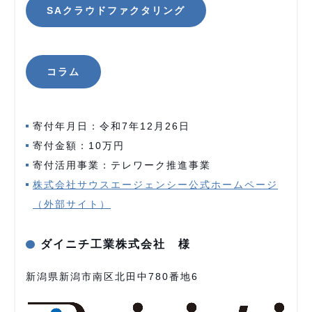
SAクラウドファクタリング
コラム
寄付年月日：令和7年12月26日
寄付金額：10万円
寄付活用事業：テレワーク推進事業
株式会社サウスエージェンシー公式ホームページ
（外部サイト）
ダイニチ工業株式会社 様
新潟県新潟市南区北田中780番地6