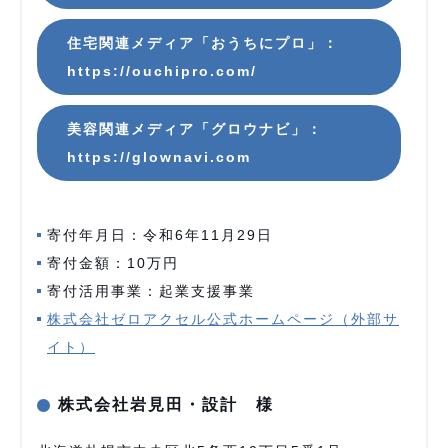
住宅関連メディア「おうちにプロ」：
https://ouchipro.com/
美容関連メディア「グロウナビ」：
https://glownavi.com
寄付年月日：令和6年11月29日
寄付金額：10万円
寄付活用事業：起業支援事業
株式会社ゼロアクセル公式ホームページ（外部サ
イト）
株式会社岩見田・設計 様