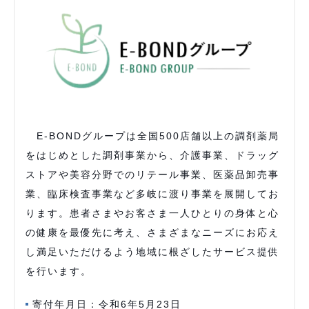
E-BONDグループは全国500店舗以上の調剤薬局
をはじめとした調剤事業から、介護事業、ドラッグ
ストアや美容分野でのリテール事業、医薬品卸売事
業、臨床検査事業など多岐に渡り事業を展開してお
ります。患者さまやお客さま一人ひとりの身体と心
の健康を最優先に考え、さまざまなニーズにお応え
し満足いただけるよう地域に根ざしたサービス提供
を行います。
寄付年月日：令和6年5月23日