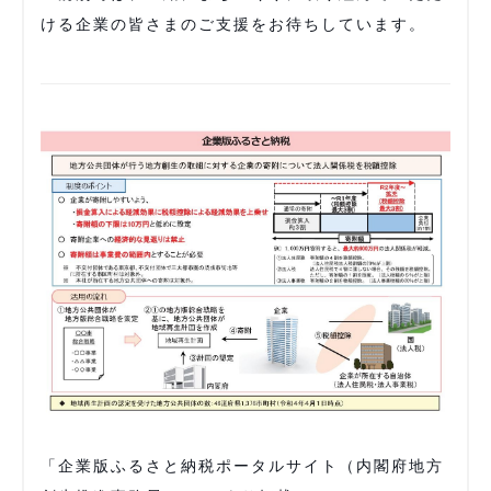
ける企業の皆さまのご支援をお待ちしています。
「企業版ふるさと納税ポータルサイト（内閣府地方