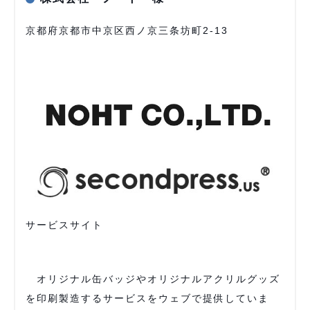
京都府京都市中京区西ノ京三条坊町2-13
サービスサイト
オリジナル缶バッジやオリジナルアクリルグッズ
を印刷製造するサービスをウェブで提供していま