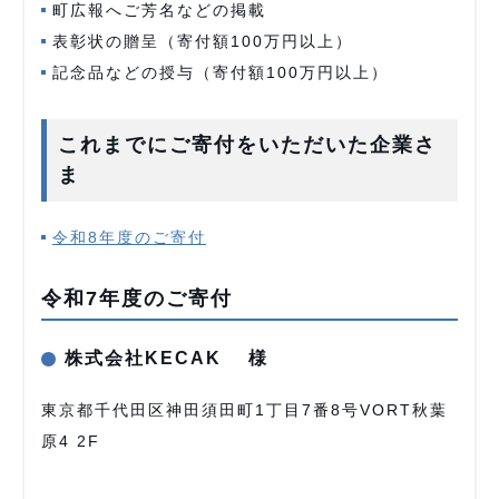
町広報へご芳名などの掲載
表彰状の贈呈（寄付額100万円以上）
記念品などの授与（寄付額100万円以上）
これまでにご寄付をいただいた企業さ
ま
令和8年度のご寄付
令和7年度のご寄付
株式会社KECAK 様
東京都千代田区神田須田町1丁目7番8号VORT秋葉
原4 2F