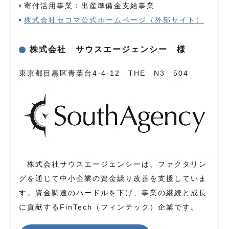
寄付活用事業：出産準備金支給事業
株式会社セコマ公式ホームページ（外部サイト）
株式会社 サウスエージェンシー 様
東京都目黒区青葉台4-4-12 THE N3 504
株式会社サウスエージェンシーは、ファクタリン
グを通じて中小企業の資金繰り改善を支援していま
す。資金調達のハードルを下げ、事業の継続と成長
に貢献するFinTech（フィンテック）企業です。