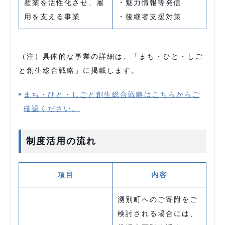
産業を活性化させ、雇
・魅力情報等発信
用を支える事業
・後継者支援対策
（注）具体的な事業の詳細は、「まち・ひと・しご
と創生総合戦略」に掲載します。
まち・ひと・しごと創生総合戦略はこちらからご
確認ください。
制度活用の流れ
項目
内容
湧別町へのご寄附をご
検討される場合には、