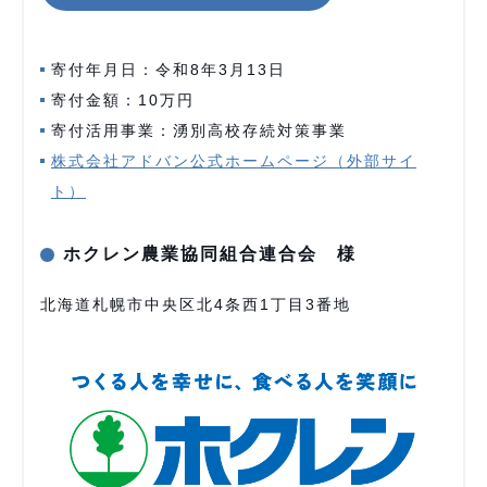
寄付年月日：令和8年3月13日
寄付金額：10万円
寄付活用事業：湧別高校存続対策事業
株式会社アドバン公式ホームページ（外部サイ
ト）
ホクレン農業協同組合連合会 様
北海道札幌市中央区北4条西1丁目3番地