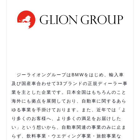
ジーライオングループはBMWをはじめ、輸入車
及び国産車合わせて33ブランドの正規ディーラー事
業を主とした企業です。日本全国はもちろんのこと
海外にも拠点を展開しており、自動車に関するあら
ゆる事業を手掛けております。また、近年では「よ
り多くのお客様へ、より多くの満足をお届けした
い」という想いから、自動車関連の事業のみに止ま
らず、飲料事業・ウエディング事業・旅館事業な