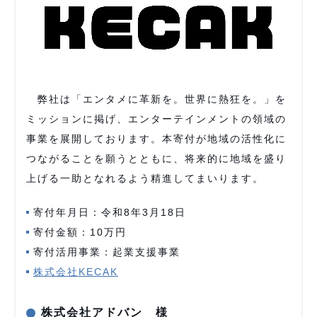
弊社は「エンタメに革新を。世界に熱狂を。」を
ミッションに掲げ、エンターテインメントの領域の
事業を展開しております。本寄付が地域の活性化に
つながることを願うとともに、将来的に地域を盛り
上げる一助となれるよう精進してまいります。
寄付年月日：令和8年3月18日
寄付金額：10万円
寄付活用事業：起業支援事業
株式会社KECAK
株式会社アドバン 様