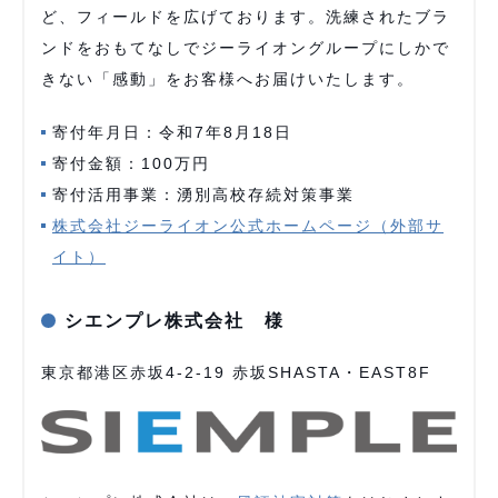
ど、フィールドを広げております。洗練されたブラ
ンドをおもてなしでジーライオングループにしかで
きない「感動」をお客様へお届けいたします。
寄付年月日：令和7年8月18日
寄付金額：100万円
寄付活用事業：湧別高校存続対策事業
株式会社ジーライオン公式ホームページ（外部サ
イト）
シエンプレ株式会社 様
東京都港区赤坂4-2-19 赤坂SHASTA・EAST8F