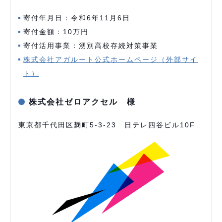
寄付年月日：令和6年11月6日
寄付金額：10万円
寄付活用事業：湧別高校存続対策事業
株式会社アガルート公式ホームページ（外部サイ
ト）
株式会社ゼロアクセル 様
東京都千代田区麹町5-3-23 日テレ四谷ビル10F