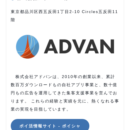
東京都品川区西五反田1丁目2-10 Circles五反田11
階
株式会社アドバンは、2010年の創業以来、累計
数百万ダウンロードもの自社アプリ事業と、数十億
円もの広告を運用してきた集客支援事業を営んでお
ります。 これらの経験と実績を元に、熱くなれる事
業の実現を目指しています。
ポイ活情報サイト - ポイシャ