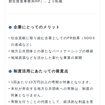
創生推進事務局HP）」より転載
企業にとってのメリット
社会貢献に取り組む企業としてのPR効果（SDGS
の達成など）
地方公共団体との新たなパートナーシップの構築
地域資源などを活かした新たな事業の展開
制度活用にあたっての留意点
1回あたり10万円以上の寄附が対象となります。
本社が所在する地方公共団体への寄附は、制度の
対象となりません。
寄附を行うことの代償として、経済的な利益を受