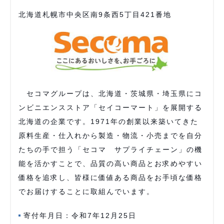
北海道札幌市中央区南9条西5丁目421番地
セコマグループは、北海道・茨城県・埼玉県にコ
ンビニエンスストア「セイコーマート」を展開する
北海道の企業です。1971年の創業以来築いてきた
原料生産・仕入れから製造・物流・小売までを自分
たちの手で担う「セコマ サプライチェーン」の機
能を活かすことで、品質の高い商品とお求めやすい
価格を追求し、皆様に価値ある商品をお手頃な価格
でお届けすることに取組んでいます。
寄付年月日：令和7年12月25日