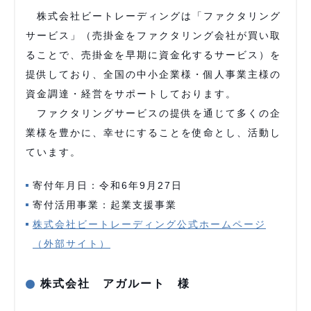
株式会社ビートレーディングは「ファクタリング
サービス」（売掛金をファクタリング会社が買い取
ることで、売掛金を早期に資金化するサービス）を
提供しており、全国の中小企業様・個人事業主様の
資金調達・経営をサポートしております。
ファクタリングサービスの提供を通じて多くの企
業様を豊かに、幸せにすることを使命とし、活動し
ています。
寄付年月日：令和6年9月27日
寄付活用事業：起業支援事業
株式会社ビートレーディング公式ホームページ
（外部サイト）
株式会社 アガルート 様