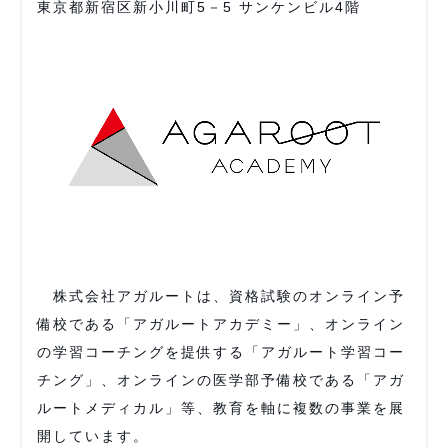
東京都新宿区新小川町5－5 サンケンビル4階
株式会社アガルートは、資格試験のオンライン予
備校である「アガルートアカデミー」、オンライン
の学習コーチングを提供する「アガルート学習コー
チング」、オンラインの医学部予備校である「アガ
ルートメディカル」等、教育を軸に複数の事業を展
開しています。