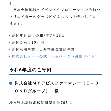
す。
日本全国地域のイベントやプロモーション活動や
クリエイターのグッズビジネスのお手伝いしてまい
ります。
寄付年月日：令和7年7月18日
寄付金額：10万円
寄付活用事業：出産準備金支給事業
株式会社ノート公式ホームページ（外部サイト）
令和6年度のご寄附
株式会社ＭＹアピスファーマシー（Ｅ－Ｂ
ＯＮＤグループ） 様
埼玉県北葛飾郡松伏町築比地795-1