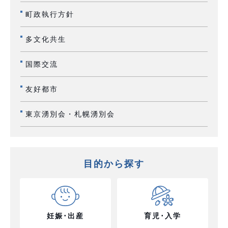
町政執行方針
多文化共生
国際交流
友好都市
東京湧別会・札幌湧別会
目的から探す
妊娠･出産
育児･入学