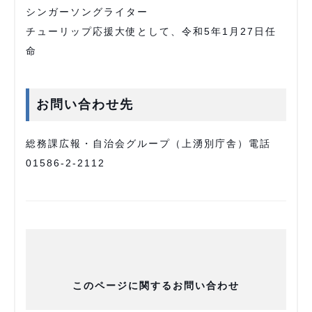
シンガーソングライター
チューリップ応援大使として、令和5年1月27日任
命
お問い合わせ先
総務課広報・自治会グループ（上湧別庁舎）電話
01586-2-2112
このページに関するお問い合わせ