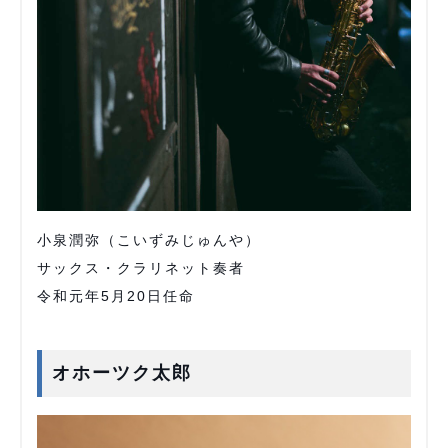
小泉潤弥（こいずみじゅんや）
サックス・クラリネット奏者
令和元年5月20日任命
オホーツク太郎