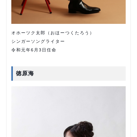
オホーツク太郎（おほーつくたろう）
シンガーソングライター
令和元年6月3日任命
徳原海