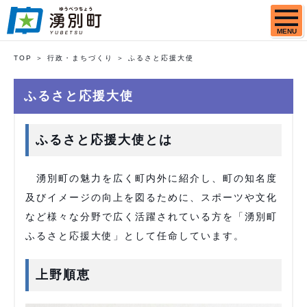
MENU
TOP
行政・まちづくり
ふるさと応援大使
ふるさと応援大使
ふるさと応援大使とは
湧別町の魅力を広く町内外に紹介し、町の知名度
及びイメージの向上を図るために、スポーツや文化
など様々な分野で広く活躍されている方を「湧別町
ふるさと応援大使」として任命しています。
上野順恵