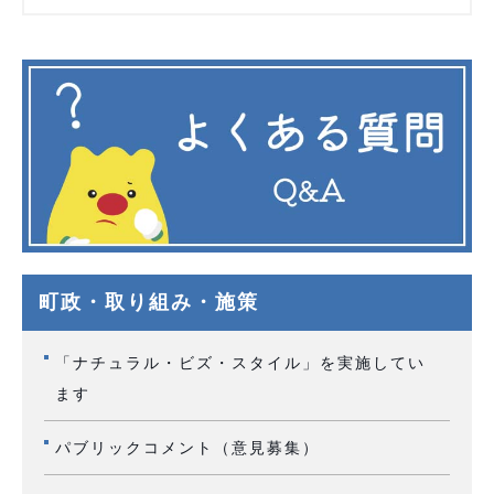
町政・取り組み・施策
「ナチュラル・ビズ・スタイル」を実施してい
ます
パブリックコメント（意見募集）