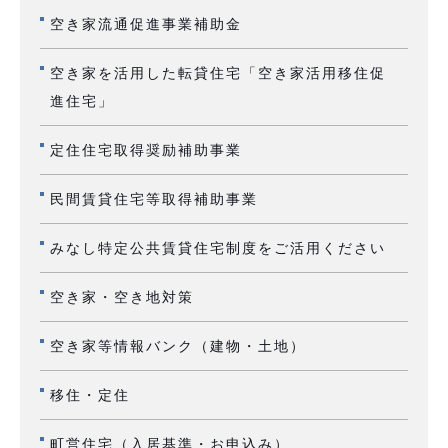
空き家流通促進事業補助金
空き家を活用した転貸住宅「空き家活用移住促
進住宅」
定住住宅取得奨励補助事業
民間賃貸住宅等取得補助事業
みなし特定公共賃貸住宅制度をご活用ください
空き家・空き地対策
空き家等情報バンク（建物・土地）
移住・定住
町営住宅（入居基準・お申込み）