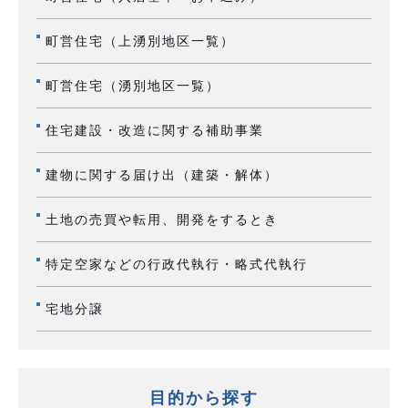
町営住宅（上湧別地区一覧）
町営住宅（湧別地区一覧）
住宅建設・改造に関する補助事業
建物に関する届け出（建築・解体）
土地の売買や転用、開発をするとき
特定空家などの行政代執行・略式代執行
宅地分譲
目的から探す