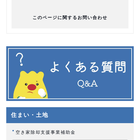
このページに関するお問い合わせ
住まい・土地
空き家除却支援事業補助金