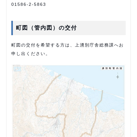
01586-2-5863
町図（管内図）の交付
町図の交付を希望する方は、上湧別庁舎総務課へお
申し出ください。