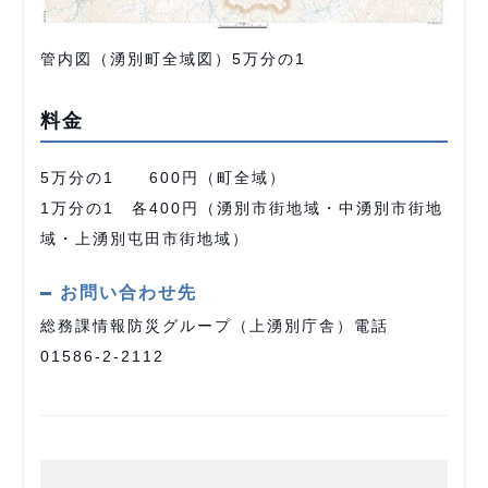
管内図（湧別町全域図）5万分の1
料金
5万分の1 600円（町全域）
1万分の1 各400円（湧別市街地域・中湧別市街地
域・上湧別屯田市街地域）
お問い合わせ先
総務課情報防災グループ（上湧別庁舎）電話
01586-2-2112