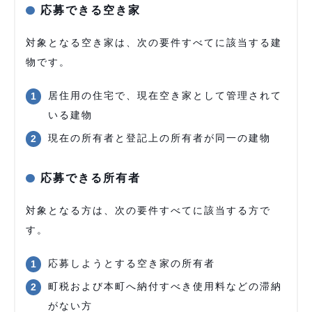
応募できる空き家
対象となる空き家は、次の要件すべてに該当する建
物です。
居住用の住宅で、現在空き家として管理されて
いる建物
現在の所有者と登記上の所有者が同一の建物
応募できる所有者
対象となる方は、次の要件すべてに該当する方で
す。
応募しようとする空き家の所有者
町税および本町へ納付すべき使用料などの滞納
がない方