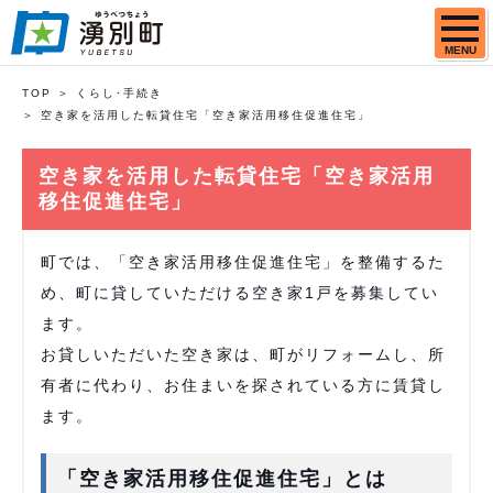
MENU
TOP
くらし･手続き
空き家を活用した転貸住宅「空き家活用移住促進住宅」
空き家を活用した転貸住宅「空き家活用
移住促進住宅」
町では、「空き家活用移住促進住宅」を整備するた
め、町に貸していただける空き家1戸を募集してい
ます。
お貸しいただいた空き家は、町がリフォームし、所
有者に代わり、お住まいを探されている方に賃貸し
ます。
「空き家活用移住促進住宅」とは