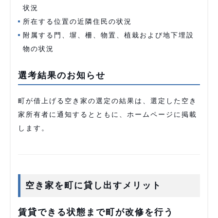
状況
所在する位置の近隣住民の状況
附属する門、塀、柵、物置、植栽および地下埋設
物の状況
選考結果のお知らせ
町が借上げる空き家の選定の結果は、選定した空き
家所有者に通知するとともに、ホームページに掲載
します。
空き家を町に貸し出すメリット
賃貸できる状態まで町が改修を行う