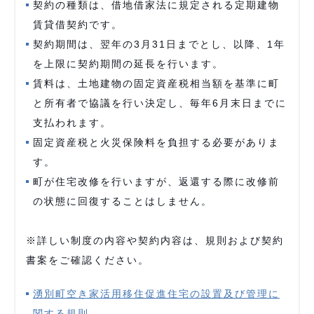
契約の種類は、借地借家法に規定される定期建物
賃貸借契約です。
契約期間は、翌年の3月31日までとし、以降、1年
を上限に契約期間の延長を行います。
賃料は、土地建物の固定資産税相当額を基準に町
と所有者で協議を行い決定し、毎年6月末日までに
支払われます。
固定資産税と火災保険料を負担する必要がありま
す。
町が住宅改修を行いますが、返還する際に改修前
の状態に回復することはしません。
※詳しい制度の内容や契約内容は、規則および契約
書案をご確認ください。
湧別町空き家活用移住促進住宅の設置及び管理に
関する規則