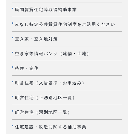
民間賃貸住宅等取得補助事業
みなし特定公共賃貸住宅制度をご活用ください
空き家・空き地対策
空き家等情報バンク（建物・土地）
移住・定住
町営住宅（入居基準・お申込み）
町営住宅（上湧別地区一覧）
町営住宅（湧別地区一覧）
住宅建設・改造に関する補助事業