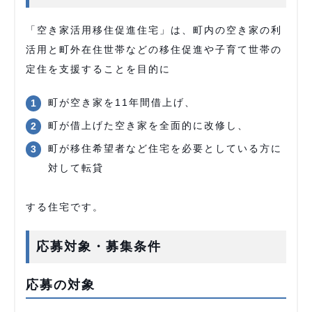
「空き家活用移住促進住宅」は、町内の空き家の利
活用と町外在住世帯などの移住促進や子育て世帯の
定住を支援することを目的に
町が空き家を11年間借上げ、
町が借上げた空き家を全面的に改修し、
町が移住希望者など住宅を必要としている方に
対して転貸
する住宅です。
応募対象・募集条件
応募の対象