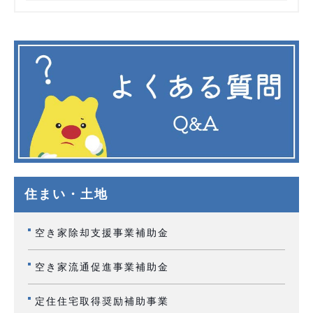
住まい・土地
空き家除却支援事業補助金
空き家流通促進事業補助金
定住住宅取得奨励補助事業