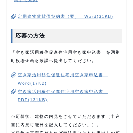
定期建物賃貸借契約書（案） Word(31KB)
応募の方法
「空き家活用移住促進住宅用空き家申込書」を湧別
町役場企画財政課へ提出してください。
空き家活用移住促進住宅用空き家申込書
Word(17KB)
空き家活用移住促進住宅用空き家申込書
PDF(131KB)
※応募後、建物の内見をさせていただきます（申込
書に内見可能日を記入してください。）。