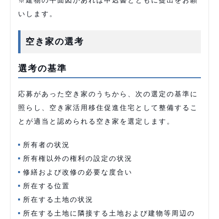
※建物の平面図があれば申込書とともに提出をお願
いします。
空き家の選考
選考の基準
応募があった空き家のうちから、次の選定の基準に
照らし、空き家活用移住促進住宅として整備するこ
とが適当と認められる空き家を選定します。
所有者の状況
所有権以外の権利の設定の状況
修繕および改修の必要な度合い
所在する位置
所在する土地の状況
所在する土地に隣接する土地および建物等周辺の