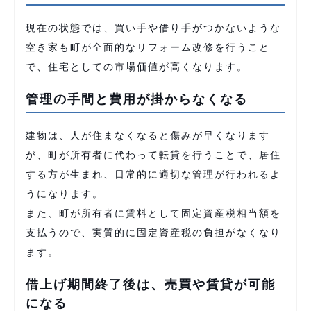
現在の状態では、買い手や借り手がつかないような
空き家も町が全面的なリフォーム改修を行うこと
で、住宅としての市場価値が高くなります。
管理の手間と費用が掛からなくなる
建物は、人が住まなくなると傷みが早くなります
が、町が所有者に代わって転貸を行うことで、居住
する方が生まれ、日常的に適切な管理が行われるよ
うになります。
また、町が所有者に賃料として固定資産税相当額を
支払うので、実質的に固定資産税の負担がなくなり
ます。
借上げ期間終了後は、売買や賃貸が可能
になる