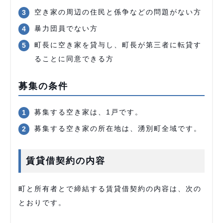
空き家の周辺の住民と係争などの問題がない方
暴力団員でない方
町長に空き家を貸与し、町長が第三者に転貸す
ることに同意できる方
募集の条件
募集する空き家は、1戸です。
募集する空き家の所在地は、湧別町全域です。
賃貸借契約の内容
町と所有者とで締結する賃貸借契約の内容は、次の
とおりです。