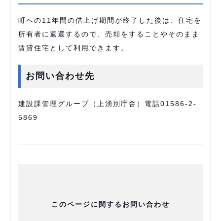
町への11年間の借上げ期間が終了した後は、住宅を
所有者に返還するので、売却をすることやそのまま
賃貸住宅として利用できます。
お問い合わせ先
建設課管理グループ（上湧別庁舎）電話01586-2-
5869
このページに関するお問い合わせ