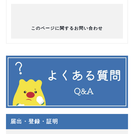
このページに関するお問い合わせ
届出・登録・証明