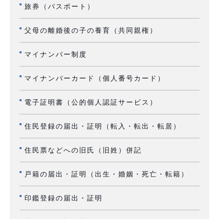
旅券（パスポート）
父母の離婚後の子の養育（共同親権）
マイナンバー制度
マイナンバーカード（個人番号カード）
電子証明書（公的個人認証サービス）
住民登録の届出・証明（転入・転出・転居）
住民票などへの旧氏（旧姓）併記
戸籍の届出・証明（出生・婚姻・死亡・転籍）
印鑑登録の届出・証明