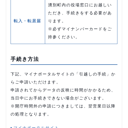
湧別町内の役場窓口にお越しい
ただき、手続きをする必要があ
転入・転居届
ります。
※必ずマイナンバーカードをご
持参ください。
手続き方法
下記、マイナポータルサイトの「引越しの手続」か
らご申請いただけます。
申請されてからデータの反映に時間がかかるため、
当日中にお手続きできない場合がございます。
※開庁時間外の申請につきましては、翌営業日以降
の処理となります。
マイナポータルサイト