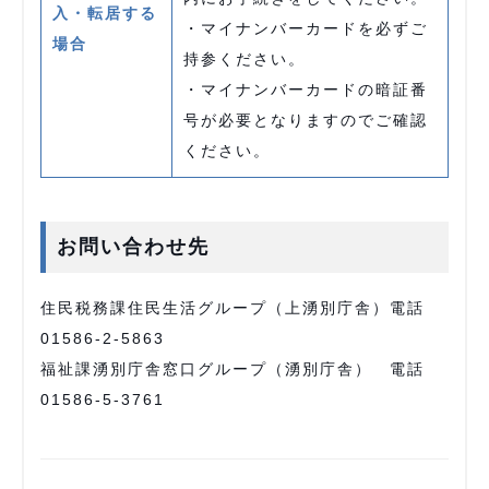
入・転居する
・マイナンバーカードを必ずご
場合
持参ください。
・マイナンバーカードの暗証番
号が必要となりますのでご確認
ください。
お問い合わせ先
住民税務課住民生活グループ（上湧別庁舎）電話
01586-2-5863
福祉課湧別庁舎窓口グループ（湧別庁舎） 電話
01586-5-3761