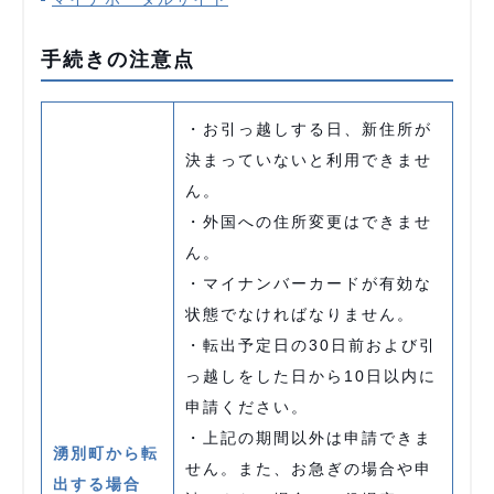
手続きの注意点
・お引っ越しする日、新住所が
決まっていないと利用できませ
ん。
・外国への住所変更はできませ
ん。
・マイナンバーカードが有効な
状態でなければなりません。
・転出予定日の30日前および引
っ越しをした日から10日以内に
申請ください。
・上記の期間以外は申請できま
湧別町から転
せん。また、お急ぎの場合や申
出する場合