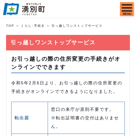
MENU
TOP
くらし･手続き
引っ越しワンストップサービス
引っ越しワンストップサービス
お引っ越しの際の住所変更の手続きがオ
ンラインでできます
令和5年2月6日より、お引っ越しの際の住所変更の
手続きがオンラインでできるようになりました。
窓口の来庁が原則不要です。
転出届
※転出証明書の交付はありませ
ん。