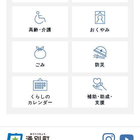
高齢･介護
おくやみ
ごみ
防災
くらしの
補助･助成･
カレンダー
支援