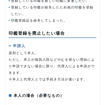
登録している印鑑を新しい印鑑に変更したい。
登録している印鑑が紛失したため他の印鑑を登録
したい。
印鑑登録証を紛失してしまった。
印鑑登録を廃止したい場合
申請人
原則として本人。
ただし、本人が病気入院などやむを得ない理由によ
り申請できない場合に限り、代理人による申請がで
きます。
※本人と代理人とでは手続き方法が違います。
本人の場合（必要なもの）