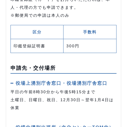
人・代理の方でも申請できます。
※郵便局での申請は本人のみ
区分
手数料
印鑑登録証明書
300円
申請先・交付場所
役場上湧別庁舎窓口・役場湧別庁舎窓口
平日の午前8時30分から午後5時15分まで
土曜日、日曜日、祝日、12月30日～翌年1月4日は
休業