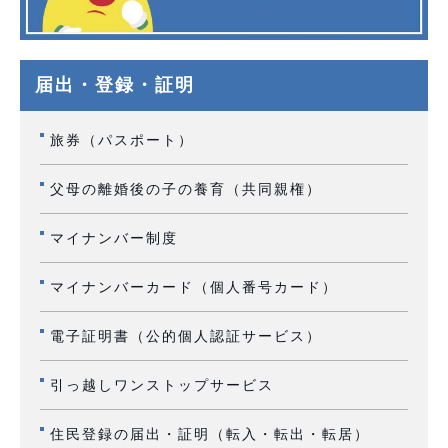
届出・登録・証明
旅券（パスポート）
父母の離婚後の子の養育（共同親権）
マイナンバー制度
マイナンバーカード（個人番号カード）
電子証明書（公的個人認証サービス）
引っ越しワンストップサービス
住民登録の届出・証明（転入・転出・転居）