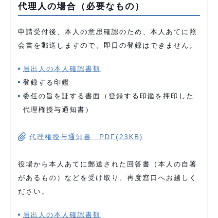
代理人の場合（必要なもの）
申請受付後、本人の意思確認のため、本人あてに照
会書を郵送しますので、即日の登録はできません。
届出人の本人確認書類
登録する印鑑
委任の旨を証する書面（登録する印鑑を押印した
代理権授与通知書）
代理権授与通知書 PDF(23KB)
役場から本人あてに郵送された回答書（本人の自署
があるもの）などを受け取り、再度窓口へお越しく
ださい。
届出人の本人確認書類