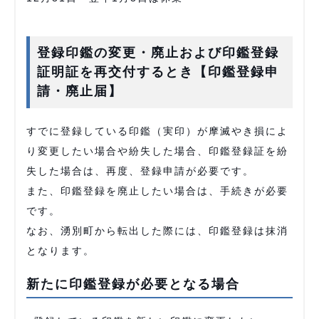
登録印鑑の変更・廃止および印鑑登録
証明証を再交付するとき【印鑑登録申
請・廃止届】
すでに登録している印鑑（実印）が摩滅やき損によ
り変更したい場合や紛失した場合、印鑑登録証を紛
失した場合は、再度、登録申請が必要です。
また、印鑑登録を廃止したい場合は、手続きが必要
です。
なお、湧別町から転出した際には、印鑑登録は抹消
となります。
新たに印鑑登録が必要となる場合