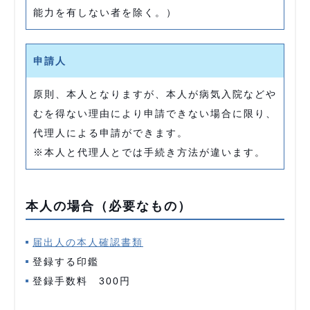
能力を有しない者を除く。）
申請人
原則、本人となりますが、本人が病気入院などや
むを得ない理由により申請できない場合に限り、
代理人による申請ができます。
※本人と代理人とでは手続き方法が違います。
本人の場合（必要なもの）
届出人の本人確認書類
登録する印鑑
登録手数料 300円