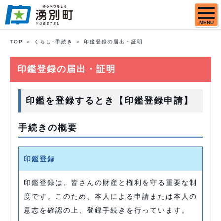
MENU
TOP
くらし･手続き
印鑑登録の届出・証明
印鑑登録の届出・証明
印鑑を登録するとき【印鑑登録申請】
手続きの概要
印鑑登録
印鑑登録は、皆さんの財産と権利を守る重要な制
度です。このため、本人による申請または本人の
意志を確認の上、登録手続きを行っています。