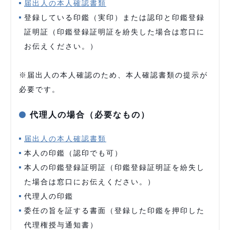
届出人の本人確認書類
登録している印鑑（実印）または認印と印鑑登録
証明証（印鑑登録証明証を紛失した場合は窓口に
お伝えください。）
※届出人の本人確認のため、本人確認書類の提示が
必要です。
代理人の場合（必要なもの）
届出人の本人確認書類
本人の印鑑（認印でも可）
本人の印鑑登録証明証（印鑑登録証明証を紛失し
た場合は窓口にお伝えください。）
代理人の印鑑
委任の旨を証する書面（登録した印鑑を押印した
代理権授与通知書）