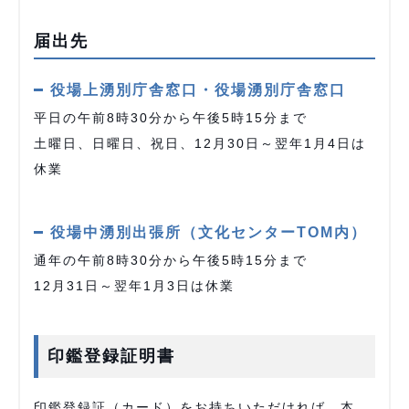
届出先
役場上湧別庁舎窓口・役場湧別庁舎窓口
平日の午前8時30分から午後5時15分まで
土曜日、日曜日、祝日、12月30日～翌年1月4日は
休業
役場中湧別出張所（文化センターTOM内）
通年の午前8時30分から午後5時15分まで
12月31日～翌年1月3日は休業
印鑑登録証明書
印鑑登録証（カード）をお持ちいただければ、本