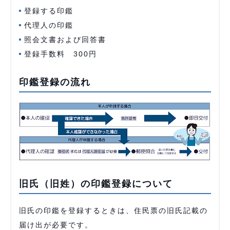
登録する印鑑
代理人の印鑑
照会文書および回答書
登録手数料 300円
印鑑登録の流れ
旧氏（旧姓）の印鑑登録について
旧氏の印鑑を登録するときは、住民票の旧氏記載の
届け出が必要です。