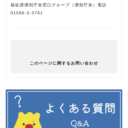
福祉課湧別庁舎窓口グループ（湧別庁舎）電話
01586-5-3761
このページに関するお問い合わせ