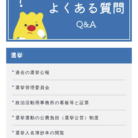
選挙
過去の選挙公報
選挙管理委員会
政治活動用事務所の看板等と証票
選挙運動の公費負担（選挙公営）制度
選挙人名簿抄本の閲覧