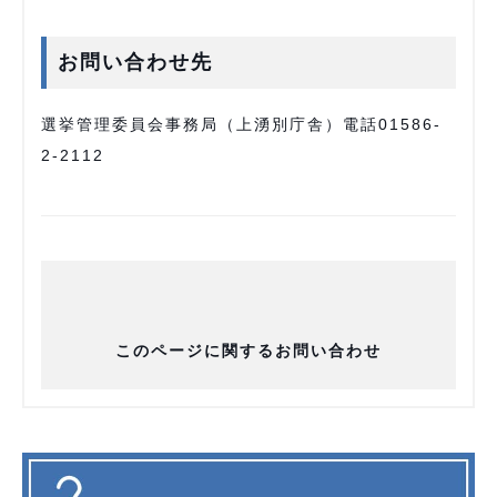
お問い合わせ先
選挙管理委員会事務局（上湧別庁舎）電話01586-
2-2112
このページに関するお問い合わせ