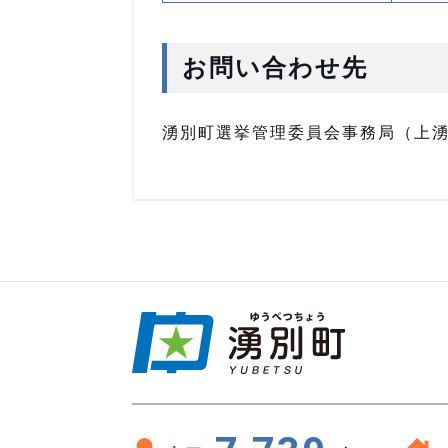
お問い合わせ先
湧別町選挙管理委員会事務局（上湧別庁