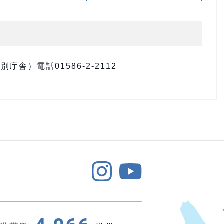
舎）電話01586-2-2112