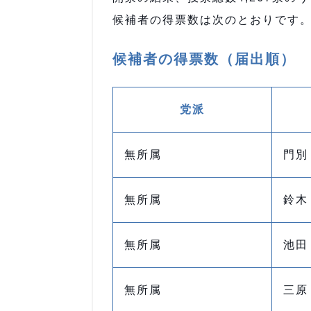
候補者の得票数は次のとおりです
候補者の得票数（届出順）
党派
無所属
門別
無所属
鈴木
無所属
池田
無所属
三原