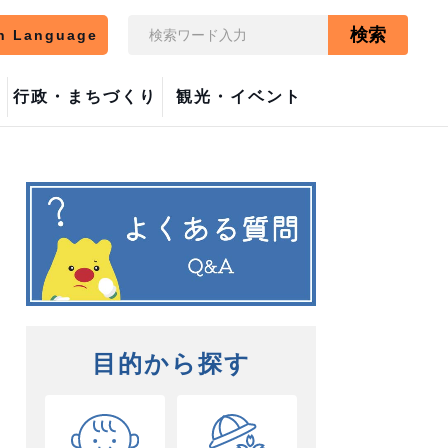
検索
n Language
行政・まちづくり
観光・イベント
目的から探す