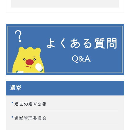
選挙
過去の選挙公報
選挙管理委員会