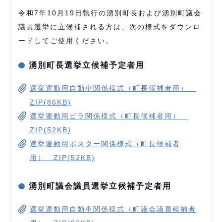
令和7年10月19日執行の湧別町長および湧別町議会
議員選挙に立候補される方は、次の様式をダウンロ
ードしてご使用ください。
湧別町長選挙立候補予定者用
選挙運動用自動車関係様式（町長候補者用）
ZIP(86KB)
選挙運動用ビラ関係様式（町長候補者用）
ZIP(52KB)
選挙運動用ポスター関係様式（町長候補者
用） ZIP(52KB)
湧別町議会議員選挙立候補予定者用
選挙運動用自動車関係様式（町議会議員候補者