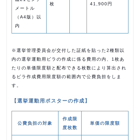
枚
41,900円
メートル
（A4版）以
内
※選挙管理委員会が交付した証紙を貼った2種類以
内の選挙運動用ビラの作成に係る費用の内、1枚あ
たりの単価限度額と配布できる枚数により算出され
るビラ作成費用限度額の範囲内で公費負担をしま
す。
【選挙運動用ポスターの作成】
作成限
公費負担の対象
単価の限度額
度枚数