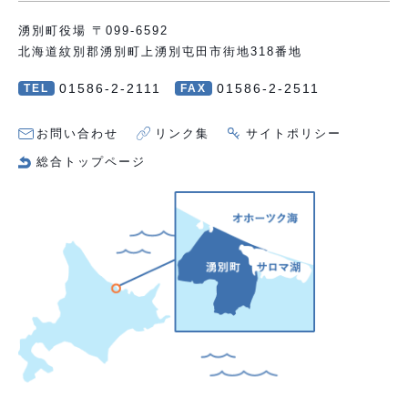
湧別町役場 〒099-6592
北海道紋別郡湧別町上湧別屯田市街地318番地
01586-2-2111
01586-2-2511
TEL
FAX
お問い合わせ
リンク集
サイトポリシー
総合トップページ