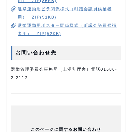
用） ZIP(86KB)
選挙運動用ビラ関係様式（町議会議員候補者
用） ZIP(51KB)
選挙運動用ポスター関係様式（町議会議員候補
者用） ZIP(52KB)
お問い合わせ先
選挙管理委員会事務局（上湧別庁舎）電話01586-
2-2112
このページに関するお問い合わせ