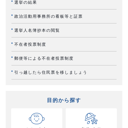
選挙の結果
政治活動用事務所の看板等と証票
選挙人名簿抄本の閲覧
不在者投票制度
郵便等による不在者投票制度
引っ越したら住民票を移しましょう
目的から探す