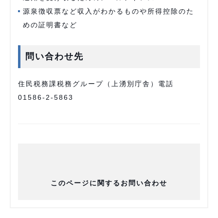
源泉徴収票など収入がわかるものや所得控除のた
めの証明書など
問い合わせ先
住民税務課税務グループ（上湧別庁舎）電話
01586-2-5863
このページに関するお問い合わせ