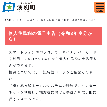
MENU
TOP
くらし･手続き
個人住民税の電子申告（令和8年度分から）
個人住民税の電子申告（令和8年度分か
ら）
スマートフォンやパソコンで、マイナンバーカード
を利用してeLTAX（※）から個人住民税の申告手続
きができます。
概要については、下記特設ページをご確認くださ
い。
（※）地方税ポータルシステムの呼称で、インター
ネットを利用し、地方税における手続きを電子的に
行うシステムです。