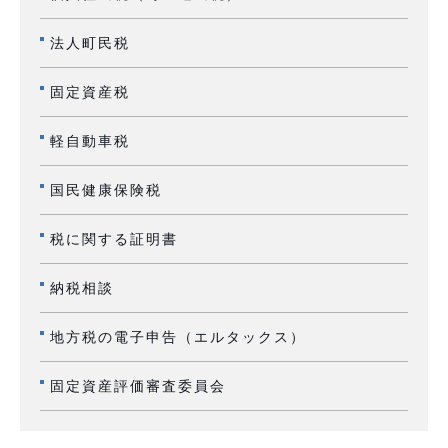
法人町民税
固定資産税
軽自動車税
国民健康保険税
税に関する証明書
納税相談
地方税の電子申告（エルタックス）
固定資産評価審査委員会