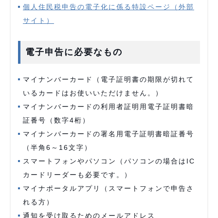
個人住民税申告の電子化に係る特設ページ（外部
サイト）
電子申告に必要なもの
マイナンバーカード（電子証明書の期限が切れて
いるカードはお使いいただけません。）
マイナンバーカードの利用者証明用電子証明書暗
証番号（数字4桁）
マイナンバーカードの署名用電子証明書暗証番号
（半角6～16文字）
スマートフォンやパソコン（パソコンの場合はIC
カードリーダーも必要です。）
マイナポータルアプリ（スマートフォンで申告さ
れる方）
通知を受け取るためのメールアドレス