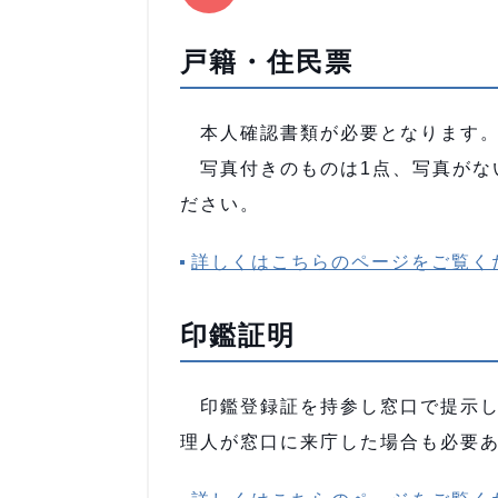
戸籍・住民票
本人確認書類が必要となります
写真付きのものは1点、写真がな
ださい。
詳しくはこちらのページをご覧く
印鑑証明
印鑑登録証を持参し窓口で提示し
理人が窓口に来庁した場合も必要