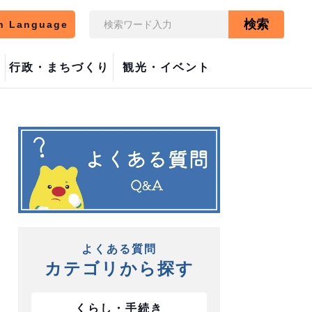
検索
n Language
行政・まちづくり
観光・イベント
よくある質問
カテゴリから探す
くらし・手続き