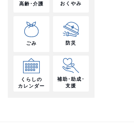
おくやみ
高齢･介護
防災
ごみ
補助･助成･
くらしの
支援
カレンダー