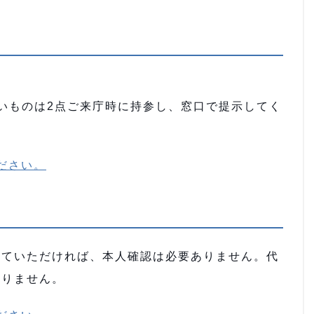
。
いものは2点ご来庁時に持参し、窓口で提示してく
ださい。
ていただければ、本人確認は必要ありません。代
ありません。