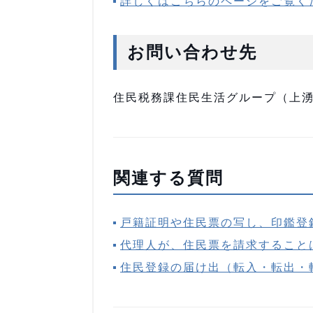
詳しくはこちらのページをご覧く
お問い合わせ先
住民税務課住民生活グループ（上湧別庁
関連する質問
戸籍証明や住民票の写し、印鑑登
代理人が、住民票を請求すること
住民登録の届け出（転入・転出・