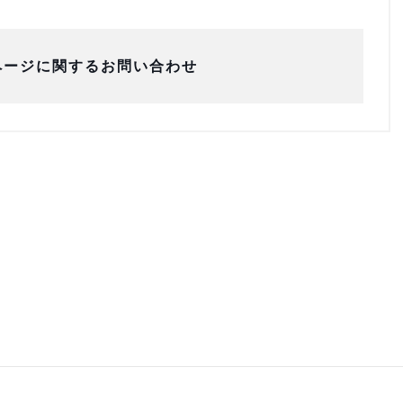
ページに関するお問い合わせ