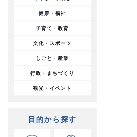
健康・福祉
子育て・教育
文化・スポーツ
しごと・産業
行政・まちづくり
観光・イベント
目的から探す